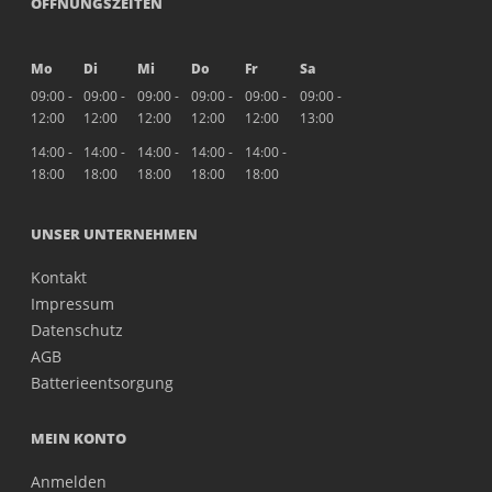
ÖFFNUNGSZEITEN
Mo
Di
Mi
Do
Fr
Sa
09:00 -
09:00 -
09:00 -
09:00 -
09:00 -
09:00 -
12:00
12:00
12:00
12:00
12:00
13:00
14:00 -
14:00 -
14:00 -
14:00 -
14:00 -
18:00
18:00
18:00
18:00
18:00
UNSER UNTERNEHMEN
Kontakt
Impressum
Datenschutz
AGB
Batterieentsorgung
MEIN KONTO
Anmelden