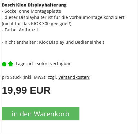
Bosch Kiox Displayhalterung
- Sockel ohne Montageplatte
- dieser Displayhalter ist für die Vorbaumontage konzipiert
(nicht für das KIOX 300 geeignet!)
- Farbe: Anthrazit
- nicht enthalten: Kiox Display und Bedieneinheit
Lagernd - sofort verfügbar
pro Stück (inkl. MwSt. zzgl.
Versandkosten
)
19,99 EUR
in den Warenkorb