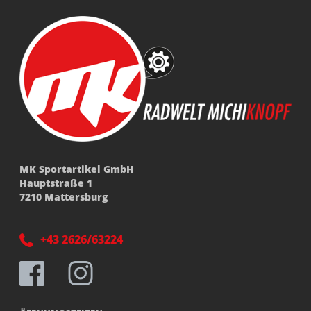
MK Sportartikel GmbH
Hauptstraße 1
7210 Mattersburg
+43 2626/63224