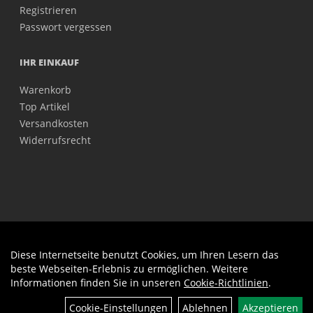
Registrieren
Passwort vergessen
IHR EINKAUF
Warenkorb
Top Artikel
Versandkosten
Widerrufsrecht
Diese Internetseite benutzt Cookies, um Ihren Lesern das
Auftrag widerrufen
beste Webseiten-Erlebnis zu ermöglichen. Weitere
Informationen finden Sie in unseren
Cookie-Richtlinien
.
Cookie-Einstellungen
Ablehnen
Akzeptieren