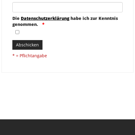
Die
Datenschutzerklärung
habe ich zur Kenntnis
genommen.
Abschicken
* = Pflichtangabe