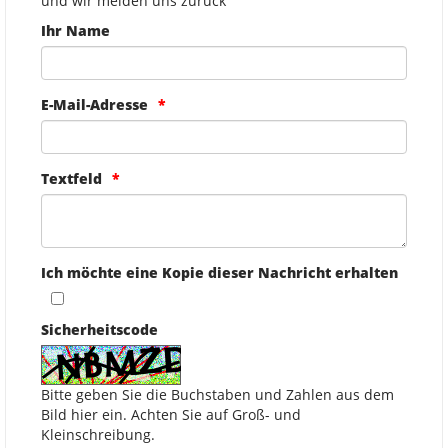
und wir melden uns zurück
Ihr Name
E-Mail-Adresse
Textfeld
Ich möchte eine Kopie dieser Nachricht erhalten
Sicherheitscode
Bitte geben Sie die Buchstaben und Zahlen aus dem
Bild hier ein. Achten Sie auf Groß- und
Kleinschreibung.