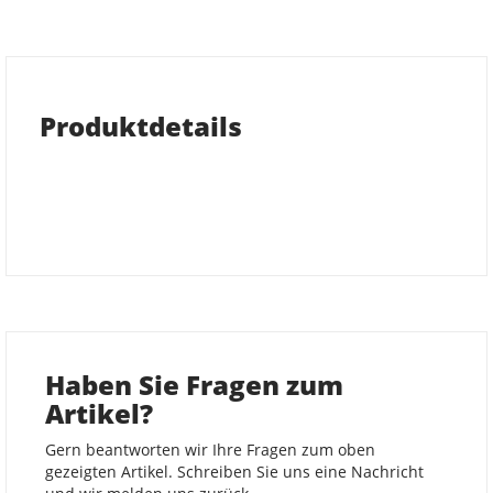
Produktdetails
Haben Sie Fragen zum
Artikel?
Gern beantworten wir Ihre Fragen zum oben
gezeigten Artikel. Schreiben Sie uns eine Nachricht