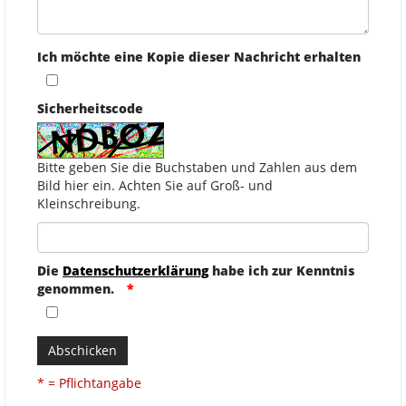
Ich möchte eine Kopie dieser Nachricht erhalten
Sicherheitscode
Bitte geben Sie die Buchstaben und Zahlen aus dem
Bild hier ein. Achten Sie auf Groß- und
Kleinschreibung.
Die
Datenschutzerklärung
habe ich zur Kenntnis
genommen.
Abschicken
* = Pflichtangabe