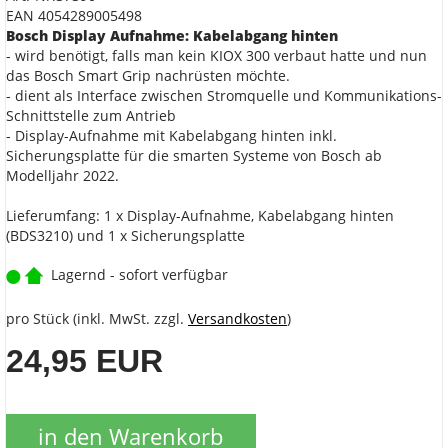
EAN 4054289005498
Bosch Display Aufnahme: Kabelabgang hinten
- wird benötigt, falls man kein KIOX 300 verbaut hatte und nun
das Bosch Smart Grip nachrüsten möchte.
- dient als Interface zwischen Stromquelle und Kommunikations-
Schnittstelle zum Antrieb
- Display-Aufnahme mit Kabelabgang hinten inkl.
Sicherungsplatte für die smarten Systeme von Bosch ab
Modelljahr 2022.
Lieferumfang: 1 x Display-Aufnahme, Kabelabgang hinten
(BDS3210) und 1 x Sicherungsplatte
Lagernd - sofort verfügbar
pro Stück (inkl. MwSt. zzgl.
Versandkosten
)
24,95 EUR
in den Warenkorb