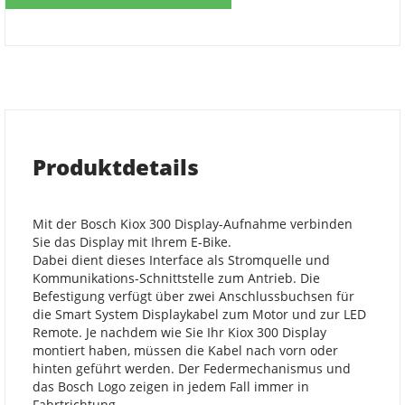
Produktdetails
Mit der Bosch Kiox 300 Display-Aufnahme verbinden
Sie das Display mit Ihrem E-Bike.
Dabei dient dieses Interface als Stromquelle und
Kommunikations-Schnittstelle zum Antrieb. Die
Befestigung verfügt über zwei Anschlussbuchsen für
die Smart System Displaykabel zum Motor und zur LED
Remote. Je nachdem wie Sie Ihr Kiox 300 Display
montiert haben, müssen die Kabel nach vorn oder
hinten geführt werden. Der Federmechanismus und
das Bosch Logo zeigen in jedem Fall immer in
Fahrtrichtung.