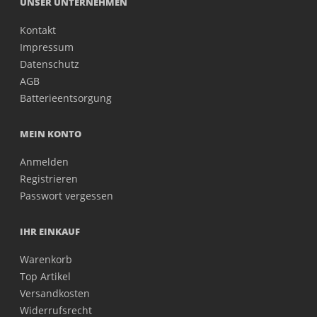
UNSER UNTERNEHMEN
Kontakt
Impressum
Datenschutz
AGB
Batterieentsorgung
MEIN KONTO
Anmelden
Registrieren
Passwort vergessen
IHR EINKAUF
Warenkorb
Top Artikel
Versandkosten
Widerrufsrecht