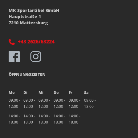
MK Sportartikel GmbH
Hauptstraße 1
7210 Mattersburg
+43 2626/63224
ÖFFNUNGSZEITEN
Mo
Di
Mi
Do
Fr
Sa
09:00 -
09:00 -
09:00 -
09:00 -
09:00 -
09:00 -
12:00
12:00
12:00
12:00
12:00
13:00
14:00 -
14:00 -
14:00 -
14:00 -
14:00 -
18:00
18:00
18:00
18:00
18:00