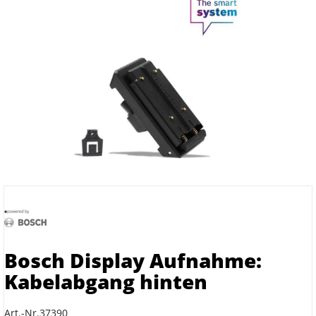
Bosch Display Aufnahme:
Kabelabgang hinten
Art.-Nr.37390