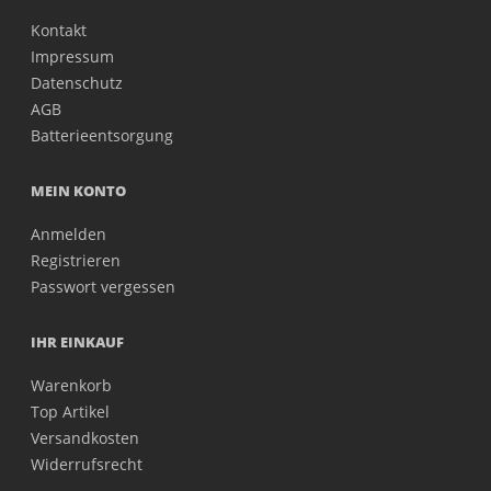
Kontakt
Impressum
Datenschutz
AGB
Batterieentsorgung
MEIN KONTO
Anmelden
Registrieren
Passwort vergessen
IHR EINKAUF
Warenkorb
Top Artikel
Versandkosten
Widerrufsrecht