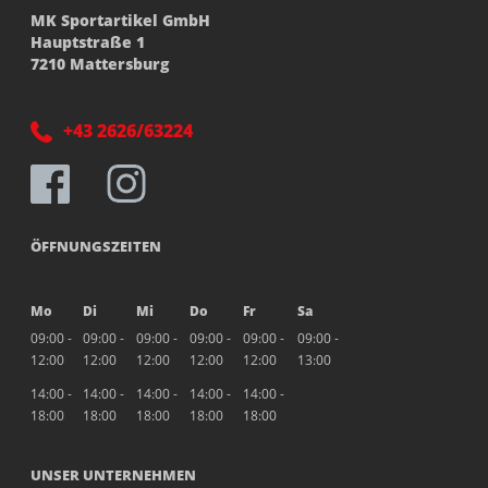
MK Sportartikel GmbH
Hauptstraße 1
7210 Mattersburg
+43 2626/63224
ÖFFNUNGSZEITEN
Mo
Di
Mi
Do
Fr
Sa
09:00 -
09:00 -
09:00 -
09:00 -
09:00 -
09:00 -
12:00
12:00
12:00
12:00
12:00
13:00
14:00 -
14:00 -
14:00 -
14:00 -
14:00 -
18:00
18:00
18:00
18:00
18:00
UNSER UNTERNEHMEN