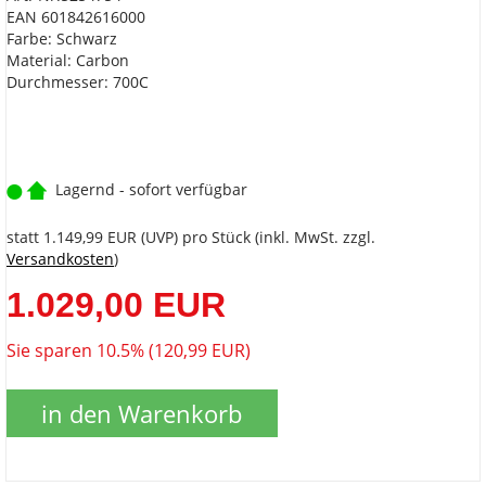
EAN 601842616000
Farbe: Schwarz
Material: Carbon
Durchmesser: 700C
Lagernd - sofort verfügbar
statt
1.149,99 EUR
(
UVP
) pro Stück (inkl. MwSt. zzgl.
Versandkosten
)
1.029,00 EUR
Sie sparen 10.5% (120,99 EUR)
in den Warenkorb