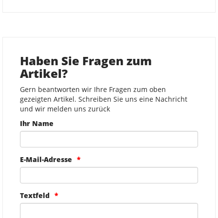
Haben Sie Fragen zum
Artikel?
Gern beantworten wir Ihre Fragen zum oben
gezeigten Artikel. Schreiben Sie uns eine Nachricht
und wir melden uns zurück
Ihr Name
E-Mail-Adresse
Textfeld