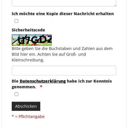
Ich möchte eine Kopie dieser Nachricht erhalten
Sicherheitscode
Bitte geben Sie die Buchstaben und Zahlen aus dem
Bild hier ein. Achten Sie auf Groß- und
Kleinschreibung.
Die
Datenschutzerklärung
habe ich zur Kenntnis
genommen.
Abschicken
* = Pflichtangabe