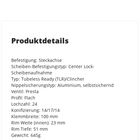
Produktdetails
Befestigung: Steckachse
Scheiben-Befestigungstyp: Center Lock-
Scheibenaufnahme
Typ: Tubeless Ready (TLR)/Clincher
Nippelsicherungstyp: Aluminium, selbstsichernd
Ventil: Presta
Profil: Flach
Lochzahl: 24
Konifizierung: 14/17/14
Klemmbreite: 100 mm
Rim Weite (innen): 23 mm
Rim Tiefe: 51 mm
Gewicht: 645g