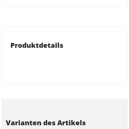
Produktdetails
Varianten des Artikels