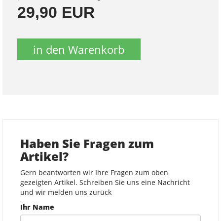
29,90 EUR
in den Warenkorb
Haben Sie Fragen zum
Artikel?
Gern beantworten wir Ihre Fragen zum oben
gezeigten Artikel. Schreiben Sie uns eine Nachricht
und wir melden uns zurück
Ihr Name