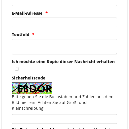
E-Mail-Adresse
Textfeld
Ich möchte eine Kopie dieser Nachricht erhalten
Sicherheitscode
Bitte geben Sie die Buchstaben und Zahlen aus dem
Bild hier ein. Achten Sie auf Groß- und
Kleinschreibung.