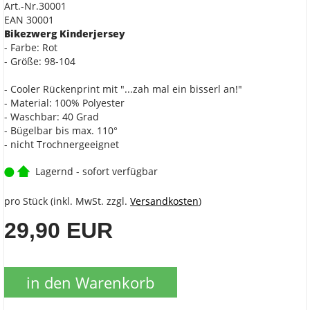
Art.-Nr.30001
EAN 30001
Bikezwerg Kinderjersey
- Farbe: Rot
- Größe: 98-104
- Cooler Rückenprint mit "...zah mal ein bisserl an!"
- Material: 100% Polyester
- Waschbar: 40 Grad
- Bügelbar bis max. 110°
- nicht Trochnergeeignet
Lagernd - sofort verfügbar
pro Stück (inkl. MwSt. zzgl.
Versandkosten
)
29,90 EUR
in den Warenkorb