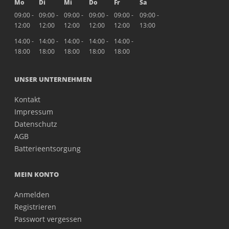
Mo
Di
Mi
Do
Fr
Sa
09:00 -
09:00 -
09:00 -
09:00 -
09:00 -
09:00 -
12:00
12:00
12:00
12:00
12:00
13:00
14:00 -
14:00 -
14:00 -
14:00 -
14:00 -
18:00
18:00
18:00
18:00
18:00
UNSER UNTERNEHMEN
Kontakt
Impressum
Datenschutz
AGB
Batterieentsorgung
MEIN KONTO
Anmelden
Registrieren
Passwort vergessen