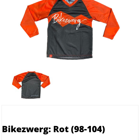
Bikezwerg: Rot (98-104)