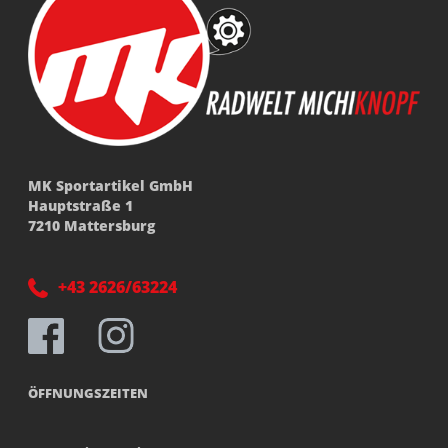
MK Sportartikel GmbH
Hauptstraße 1
7210 Mattersburg
+43 2626/63224
ÖFFNUNGSZEITEN