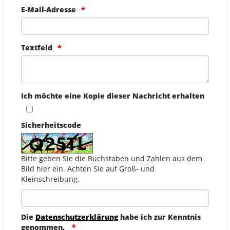
E-Mail-Adresse
Textfeld
Ich möchte eine Kopie dieser Nachricht erhalten
Sicherheitscode
Bitte geben Sie die Buchstaben und Zahlen aus dem
Bild hier ein. Achten Sie auf Groß- und
Kleinschreibung.
Die
Datenschutzerklärung
habe ich zur Kenntnis
genommen.