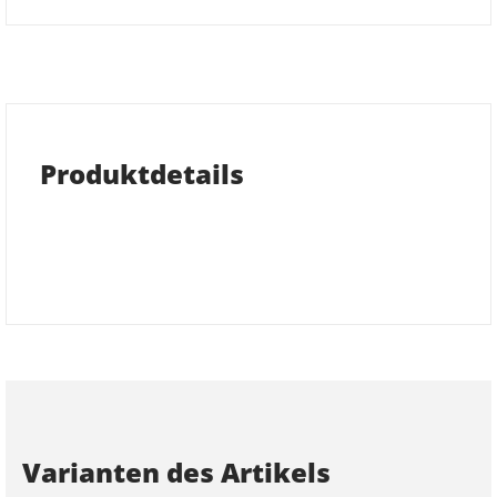
Produktdetails
Varianten des Artikels