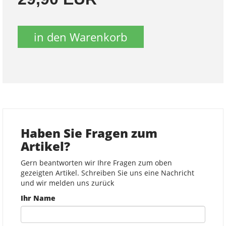
in den Warenkorb
Haben Sie Fragen zum
Artikel?
Gern beantworten wir Ihre Fragen zum oben
gezeigten Artikel. Schreiben Sie uns eine Nachricht
und wir melden uns zurück
Ihr Name