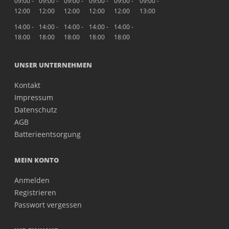
09:00 -
09:00 -
09:00 -
09:00 -
09:00 -
09:00 -
12:00
12:00
12:00
12:00
12:00
13:00
14:00 -
14:00 -
14:00 -
14:00 -
14:00 -
18:00
18:00
18:00
18:00
18:00
UNSER UNTERNEHMEN
Kontakt
Impressum
Datenschutz
AGB
Batterieentsorgung
MEIN KONTO
Anmelden
Registrieren
Passwort vergessen