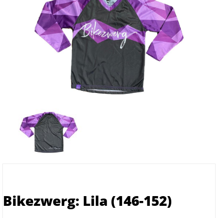
Bikezwerg: Lila (146-152)