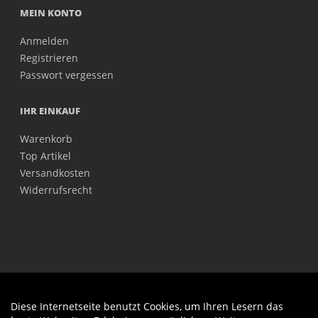
MEIN KONTO
Anmelden
Registrieren
Passwort vergessen
IHR EINKAUF
Warenkorb
Top Artikel
Versandkosten
Widerrufsrecht
Diese Internetseite benutzt Cookies, um Ihren Lesern das
Auftrag widerrufen