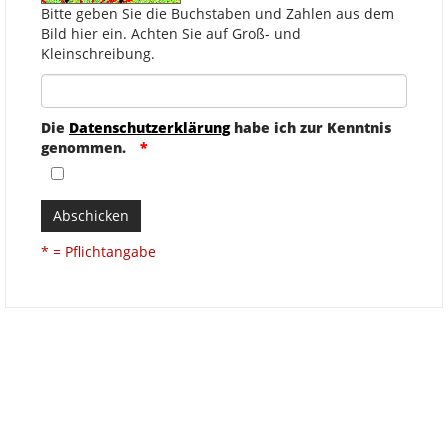
Bitte geben Sie die Buchstaben und Zahlen aus dem
Bild hier ein. Achten Sie auf Groß- und
Kleinschreibung.
Die
Datenschutzerklärung
habe ich zur Kenntnis
genommen.
Abschicken
* = Pflichtangabe