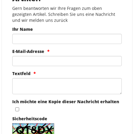
Gern beantworten wir Ihre Fragen zum oben
gezeigten Artikel. Schreiben Sie uns eine Nachricht
und wir melden uns zurück
Ihr Name
E-Mail-Adresse
Textfeld
Ich möchte eine Kopie dieser Nachricht erhalten
Sicherheitscode