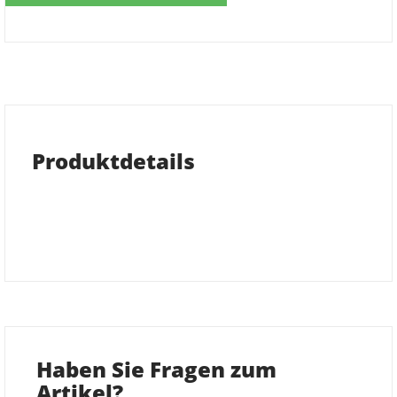
Produktdetails
Haben Sie Fragen zum
Artikel?