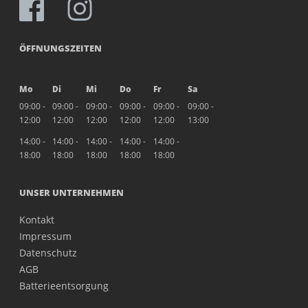
ÖFFNUNGSZEITEN
Mo
Di
Mi
Do
Fr
Sa
09:00 -
09:00 -
09:00 -
09:00 -
09:00 -
09:00 -
12:00
12:00
12:00
12:00
12:00
13:00
14:00 -
14:00 -
14:00 -
14:00 -
14:00 -
18:00
18:00
18:00
18:00
18:00
UNSER UNTERNEHMEN
Kontakt
Impressum
Datenschutz
AGB
Batterieentsorgung