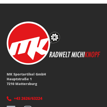
MK Sportartikel GmbH
Hauptstraße 1
7210 Mattersburg
+43 2626/63224