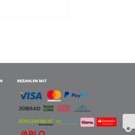
EN
BEZAHLEN MIT