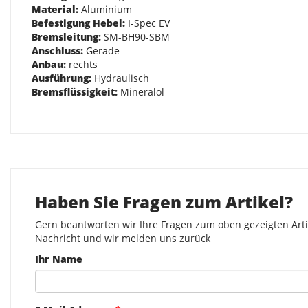
Material:
Aluminium
Befestigung Hebel:
I-Spec EV
Bremsleitung:
SM-BH90-SBM
Anschluss:
Gerade
Anbau:
rechts
Ausführung:
Hydraulisch
Bremsflüssigkeit:
Mineralöl
Haben Sie Fragen zum Artikel?
Gern beantworten wir Ihre Fragen zum oben gezeigten Artik
Nachricht und wir melden uns zurück
Ihr Name