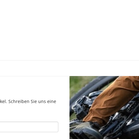
el. Schreiben Sie uns eine