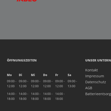
ÖFFNUNGSZEITEN
UNSER UNTER
Kontakt
Mo
Di
Mi
Do
Fr
Sa
Impressum
09:00 -
09:00 -
09:00 -
09:00 -
09:00 -
09:00 -
Datenschutz
12:00
12:00
12:00
12:00
12:00
13:00
AGB
Batterieentsor
14:00 -
14:00 -
14:00 -
14:00 -
14:00 -
18:00
18:00
18:00
18:00
18:00