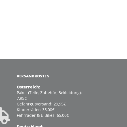
VERSANDKOSTEN
Österreich:
Paket (Teile, Zubehör, Bekleidung):
7,95€
Gefahrgutversand: 29,95€
Kinderräder: 35,00€
Fahrräder & E-Bikes: 65,00€
Deutschland: