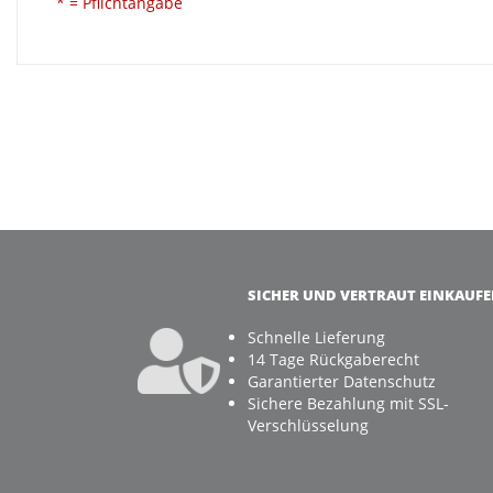
* = Pflichtangabe
SICHER UND VERTRAUT EINKAUF
Schnelle Lieferung
14 Tage Rückgaberecht
Garantierter Datenschutz
Sichere Bezahlung mit SSL-
Verschlüsselung