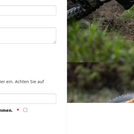
er ein. Achten Sie auf
ommen.