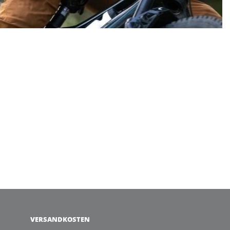
VERSANDKOSTEN