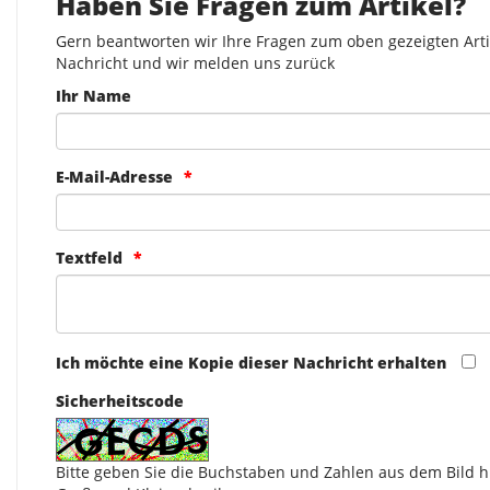
Haben Sie Fragen zum Artikel?
Gern beantworten wir Ihre Fragen zum oben gezeigten Artik
Nachricht und wir melden uns zurück
Ihr Name
E-Mail-Adresse
Textfeld
Ich möchte eine Kopie dieser Nachricht erhalten
Sicherheitscode
Bitte geben Sie die Buchstaben und Zahlen aus dem Bild hi