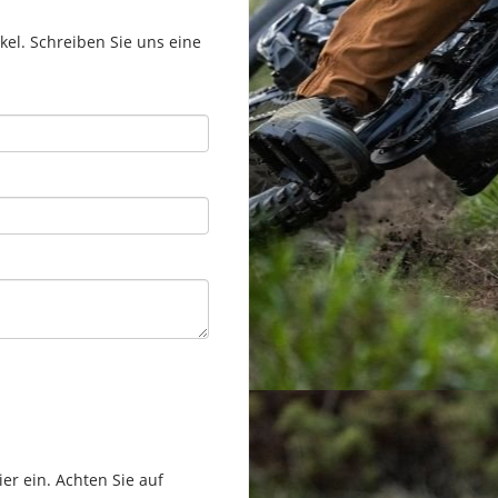
el. Schreiben Sie uns eine
er ein. Achten Sie auf