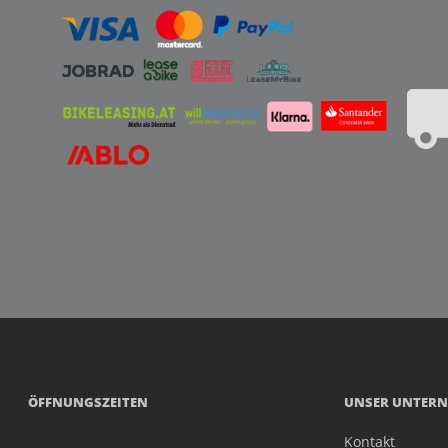
ÖFFNUNGSZEITEN
UNSER UNTER
Kontakt