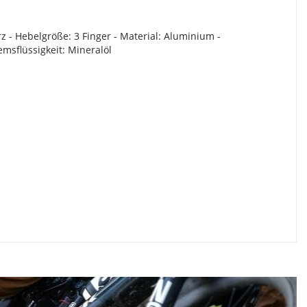
 - Hebelgröße: 3 Finger - Material: Aluminium -
emsflüssigkeit: Mineralöl