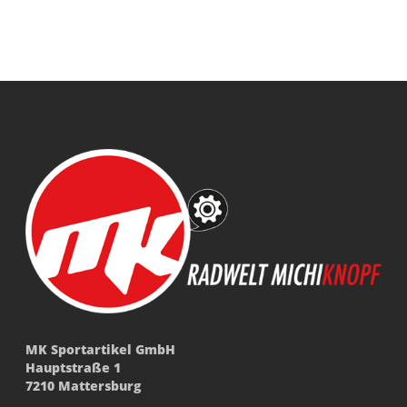
MK Sportartikel GmbH
Hauptstraße 1
7210 Mattersburg