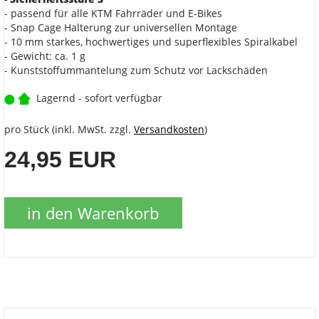
- passend für alle KTM Fahrräder und E-Bikes
- Snap Cage Halterung zur universellen Montage
- 10 mm starkes, hochwertiges und superflexibles Spiralkabel
- Gewicht: ca. 1 g
- Kunststoffummantelung zum Schutz vor Lackschäden
Lagernd - sofort verfügbar
pro Stück (inkl. MwSt. zzgl.
Versandkosten
)
24,95 EUR
in den Warenkorb