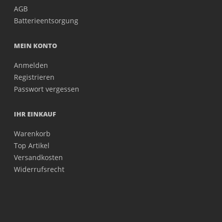
AGB
Batterieentsorgung
MEIN KONTO
Anmelden
Registrieren
Passwort vergessen
IHR EINKAUF
Warenkorb
Top Artikel
Versandkosten
Widerrufsrecht