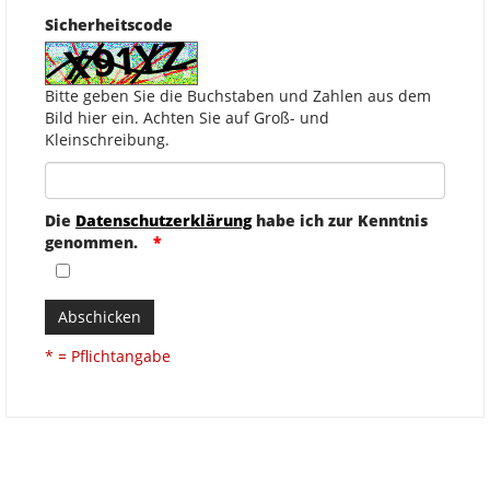
Sicherheitscode
Bitte geben Sie die Buchstaben und Zahlen aus dem
Bild hier ein. Achten Sie auf Groß- und
Kleinschreibung.
Die
Datenschutzerklärung
habe ich zur Kenntnis
genommen.
Abschicken
* = Pflichtangabe