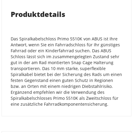
Produktdetails
Das Spiralkabelschloss Primo 5510K von ABUS ist Ihre
Antwort, wenn Sie ein Fahrradschloss für Ihr günstiges
Fahrrad oder ein Kinderfahrrad suchen. Das ABUS
Schloss lässt sich im zusammengelegten Zustand sehr
gut in der am Rad montierten Snap Cage Halterung
transportieren. Das 10 mm starke, superflexible
Spiralkabel bietet bei der Sicherung des Rads um einen
festen Gegenstand einen guten Schutz in Regionen
bzw. an Orten mit einem niedrigen Diebstahlrisiko.
Ergänzend empfehlen wir die Verwendung des
Spiralkabelschlosses Primo 5510K als Zweitschloss für
eine zusätzliche Fahrradkomponentensicherung.