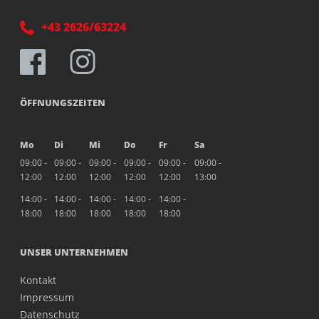
+43 2626/63224
ÖFFNUNGSZEITEN
Mo
Di
Mi
Do
Fr
Sa
09:00 -
09:00 -
09:00 -
09:00 -
09:00 -
09:00 -
12:00
12:00
12:00
12:00
12:00
13:00
14:00 -
14:00 -
14:00 -
14:00 -
14:00 -
18:00
18:00
18:00
18:00
18:00
UNSER UNTERNEHMEN
Kontakt
Impressum
Datenschutz