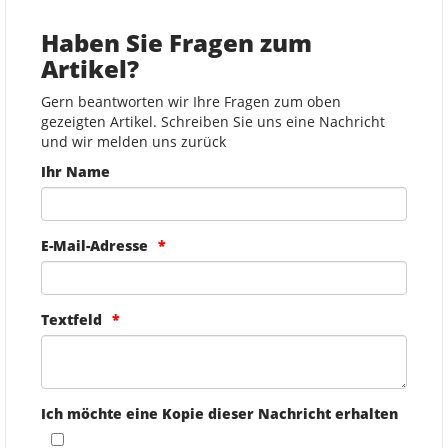
Haben Sie Fragen zum
Artikel?
Gern beantworten wir Ihre Fragen zum oben
gezeigten Artikel. Schreiben Sie uns eine Nachricht
und wir melden uns zurück
Ihr Name
E-Mail-Adresse
Textfeld
Ich möchte eine Kopie dieser Nachricht erhalten