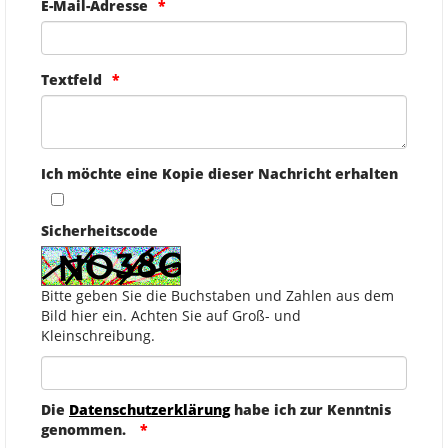
E-Mail-Adresse
Textfeld
Ich möchte eine Kopie dieser Nachricht erhalten
Sicherheitscode
Bitte geben Sie die Buchstaben und Zahlen aus dem
Bild hier ein. Achten Sie auf Groß- und
Kleinschreibung.
Die
Datenschutzerklärung
habe ich zur Kenntnis
genommen.