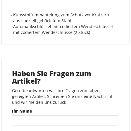
- Kunsstoffummantelung zum Schutz vor Kratzern
- aus speziell gehärtetem Stahl
- Automatikschlüssel mit codiertem Wendeschlüssel
- mit codiertem Wendeschlüssel(2 Stück)
Haben Sie Fragen zum
Artikel?
Gern beantworten wir Ihre Fragen zum oben
gezeigten Artikel. Schreiben Sie uns eine Nachricht
und wir melden uns zurück
Ihr Name