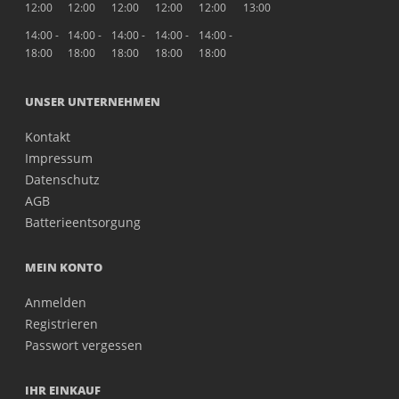
12:00
12:00
12:00
12:00
12:00
13:00
14:00 -
14:00 -
14:00 -
14:00 -
14:00 -
18:00
18:00
18:00
18:00
18:00
UNSER UNTERNEHMEN
Kontakt
Impressum
Datenschutz
AGB
Batterieentsorgung
MEIN KONTO
Anmelden
Registrieren
Passwort vergessen
IHR EINKAUF