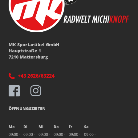
MK Sportartikel GmbH
Hauptstraße 1
7210 Mattersburg
+43 2626/63224
ÖFFNUNGSZEITEN
Mo
Di
Mi
Do
Fr
Sa
09:00 -
09:00 -
09:00 -
09:00 -
09:00 -
09:00 -