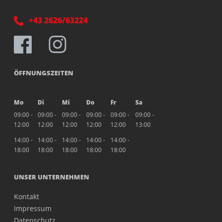
+43 2626/63224
ÖFFNUNGSZEITEN
Mo
Di
Mi
Do
Fr
Sa
09:00 -
09:00 -
09:00 -
09:00 -
09:00 -
09:00 -
12:00
12:00
12:00
12:00
12:00
13:00
14:00 -
14:00 -
14:00 -
14:00 -
14:00 -
18:00
18:00
18:00
18:00
18:00
UNSER UNTERNEHMEN
Kontakt
Impressum
Datenschutz