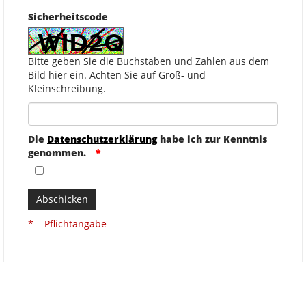
Sicherheitscode
Bitte geben Sie die Buchstaben und Zahlen aus dem
Bild hier ein. Achten Sie auf Groß- und
Kleinschreibung.
Die
Datenschutzerklärung
habe ich zur Kenntnis
genommen.
Abschicken
* = Pflichtangabe