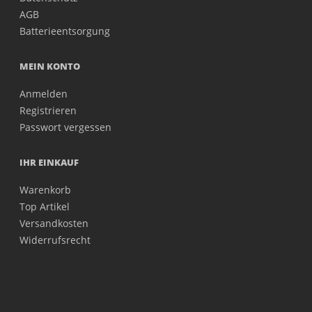
AGB
Batterieentsorgung
MEIN KONTO
Anmelden
Registrieren
Passwort vergessen
IHR EINKAUF
Warenkorb
Top Artikel
Versandkosten
Widerrufsrecht