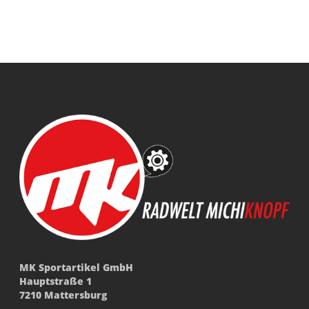
MK Sportartikel GmbH
Hauptstraße 1
7210 Mattersburg