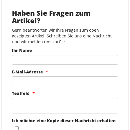
Haben Sie Fragen zum
Artikel?
Gern beantworten wir Ihre Fragen zum oben
gezeigten Artikel. Schreiben Sie uns eine Nachricht
und wir melden uns zurück
Ihr Name
E-Mail-Adresse
Textfeld
Ich möchte eine Kopie dieser Nachricht erhalten