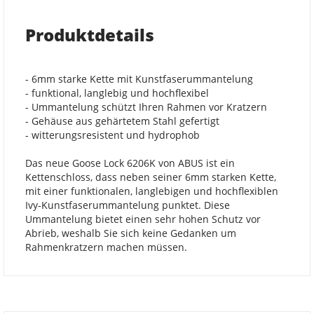
Produktdetails
- 6mm starke Kette mit Kunstfaserummantelung
- funktional, langlebig und hochflexibel
- Ummantelung schützt Ihren Rahmen vor Kratzern
- Gehäuse aus gehärtetem Stahl gefertigt
- witterungsresistent und hydrophob
Das neue Goose Lock 6206K von ABUS ist ein
Kettenschloss, dass neben seiner 6mm starken Kette,
mit einer funktionalen, langlebigen und hochflexiblen
Ivy-Kunstfaserummantelung punktet. Diese
Ummantelung bietet einen sehr hohen Schutz vor
Abrieb, weshalb Sie sich keine Gedanken um
Rahmenkratzern machen müssen.