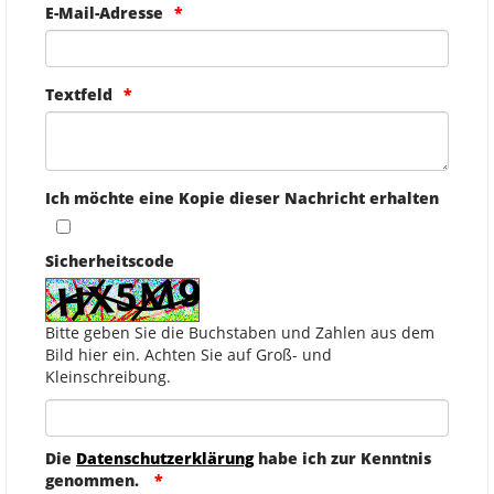
E-Mail-Adresse
Textfeld
Ich möchte eine Kopie dieser Nachricht erhalten
Sicherheitscode
Bitte geben Sie die Buchstaben und Zahlen aus dem
Bild hier ein. Achten Sie auf Groß- und
Kleinschreibung.
Die
Datenschutzerklärung
habe ich zur Kenntnis
genommen.