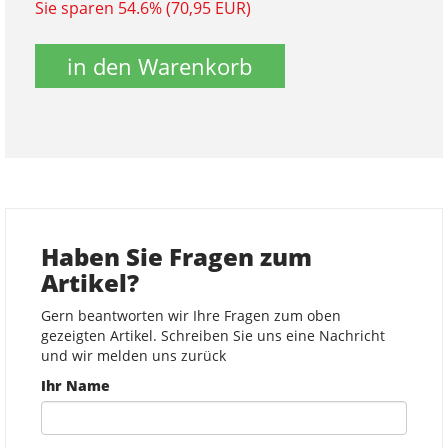
Sie sparen 54.6% (70,95 EUR)
in den Warenkorb
Haben Sie Fragen zum
Artikel?
Gern beantworten wir Ihre Fragen zum oben
gezeigten Artikel. Schreiben Sie uns eine Nachricht
und wir melden uns zurück
Ihr Name