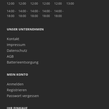
12:00
12:00
12:00
12:00
12:00
13:00
14:00 -
14:00 -
14:00 -
14:00 -
14:00 -
18:00
18:00
18:00
18:00
18:00
UNSER UNTERNEHMEN
Kontakt
Impressum
Datenschutz
AGB
Batterieentsorgung
MEIN KONTO
Anmelden
Registrieren
Passwort vergessen
IHR EINKAUF