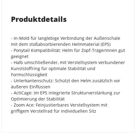
Produktdetails
- In-Mold für langlebige Verbindung der Außenschale
mit dem stoßabsorbierenden Helmmaterial (EPS)
- Ponytail Kompatibilität: Helm für Zopf-TrägerInnen gut
geeignet
- Halb umschließender, mit Verstellsystem verbundener
Kunststoffring für optimale Stabilität und
Formschlüssigkeit
- Unterkantenschutz: Schützt den Helm zusätzlich vor
äußeren Einflüssen
- ActiCage: Im EPS integrierte Strukturverstärkung zur
Optimierung der Stabilität
- Zoom Ace: Feinjustierbares Verstellsystem mit
griffigem Verstellrad für individuellen Sitz