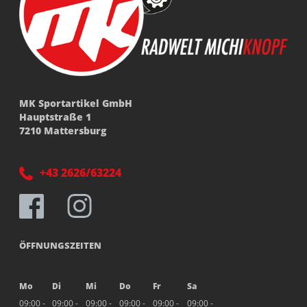
MK Sportartikel GmbH
Hauptstraße 1
7210 Mattersburg
+43 2626/63224
ÖFFNUNGSZEITEN
Mo
Di
Mi
Do
Fr
Sa
09:00 -
09:00 -
09:00 -
09:00 -
09:00 -
09:00 -