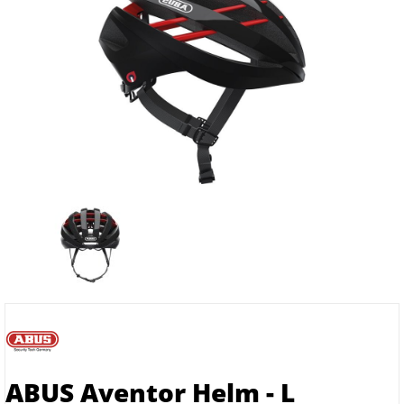
ABUS Aventor Helm - L