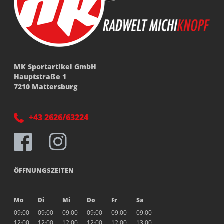
MK Sportartikel GmbH
Hauptstraße 1
7210 Mattersburg
+43 2626/63224
ÖFFNUNGSZEITEN
Mo
Di
Mi
Do
Fr
Sa
09:00 -
09:00 -
09:00 -
09:00 -
09:00 -
09:00 -
12:00
12:00
12:00
12:00
12:00
13:00