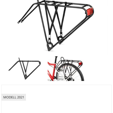
MODELL 2021