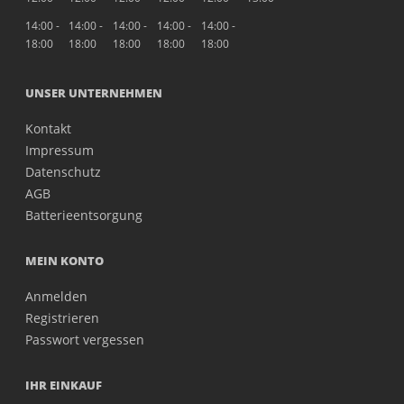
14:00 -
14:00 -
14:00 -
14:00 -
14:00 -
18:00
18:00
18:00
18:00
18:00
UNSER UNTERNEHMEN
Kontakt
Impressum
Datenschutz
AGB
Batterieentsorgung
MEIN KONTO
Anmelden
Registrieren
Passwort vergessen
IHR EINKAUF