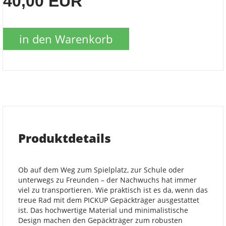
40,00 EUR
in den Warenkorb
Produktdetails
Ob auf dem Weg zum Spielplatz, zur Schule oder
unterwegs zu Freunden – der Nachwuchs hat immer
viel zu transportieren. Wie praktisch ist es da, wenn das
treue Rad mit dem PICKUP Gepäckträger ausgestattet
ist. Das hochwertige Material und minimalistische
Design machen den Gepäckträger zum robusten