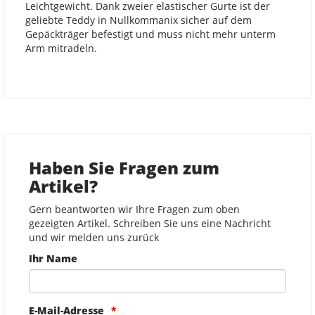
Leichtgewicht. Dank zweier elastischer Gurte ist der
geliebte Teddy in Nullkommanix sicher auf dem
Gepäckträger befestigt und muss nicht mehr unterm
Arm mitradeln.
Haben Sie Fragen zum
Artikel?
Gern beantworten wir Ihre Fragen zum oben
gezeigten Artikel. Schreiben Sie uns eine Nachricht
und wir melden uns zurück
Ihr Name
E-Mail-Adresse