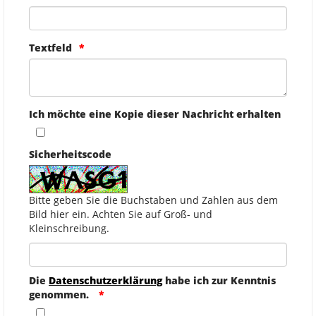
Textfeld
Ich möchte eine Kopie dieser Nachricht erhalten
Sicherheitscode
Bitte geben Sie die Buchstaben und Zahlen aus dem
Bild hier ein. Achten Sie auf Groß- und
Kleinschreibung.
Die
Datenschutzerklärung
habe ich zur Kenntnis
genommen.