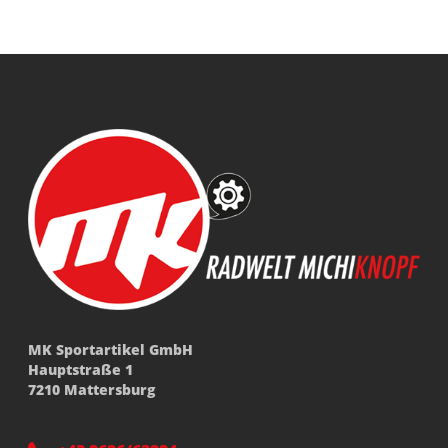
MK Sportartikel GmbH
Hauptstraße 1
7210 Mattersburg