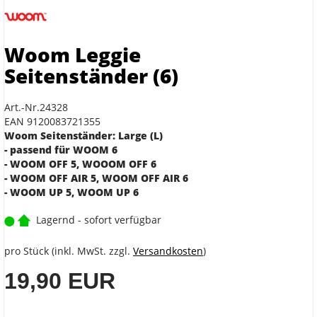
Woom Leggie
Seitenständer (6)
Art.-Nr.24328
EAN 9120083721355
Woom Seitenständer: Large (L)
- passend für WOOM 6
- WOOM OFF 5, WOOOM OFF 6
- WOOM OFF AIR 5, WOOM OFF AIR 6
- WOOM UP 5, WOOM UP 6
Lagernd - sofort verfügbar
pro Stück (inkl. MwSt. zzgl.
Versandkosten
)
19,90 EUR