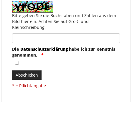
Bitte geben Sie die Buchstaben und Zahlen aus dem
Bild hier ein. Achten Sie auf Groß- und
Kleinschreibung.
Die
Datenschutzerklärung
habe ich zur Kenntnis
genommen.
Abschicken
* = Pflichtangabe