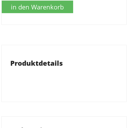
in den Warenkorb
Produktdetails