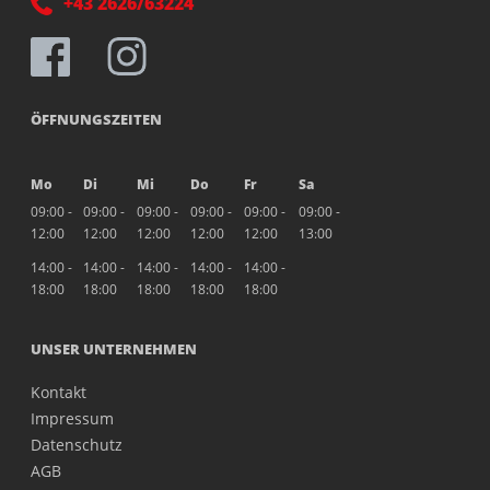
+43 2626/63224
ÖFFNUNGSZEITEN
Mo
Di
Mi
Do
Fr
Sa
09:00 -
09:00 -
09:00 -
09:00 -
09:00 -
09:00 -
12:00
12:00
12:00
12:00
12:00
13:00
14:00 -
14:00 -
14:00 -
14:00 -
14:00 -
18:00
18:00
18:00
18:00
18:00
UNSER UNTERNEHMEN
Kontakt
Impressum
Datenschutz
AGB