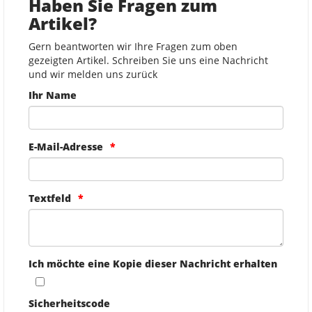
Haben Sie Fragen zum
Artikel?
Gern beantworten wir Ihre Fragen zum oben
gezeigten Artikel. Schreiben Sie uns eine Nachricht
und wir melden uns zurück
Ihr Name
E-Mail-Adresse
Textfeld
Ich möchte eine Kopie dieser Nachricht erhalten
Sicherheitscode