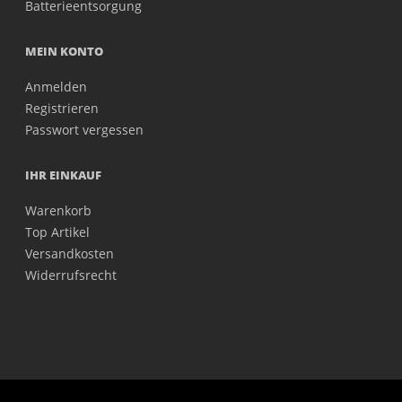
Batterieentsorgung
MEIN KONTO
Anmelden
Registrieren
Passwort vergessen
IHR EINKAUF
Warenkorb
Top Artikel
Versandkosten
Widerrufsrecht