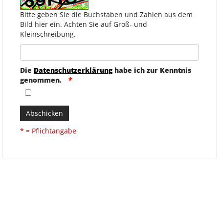
Bitte geben Sie die Buchstaben und Zahlen aus dem
Bild hier ein. Achten Sie auf Groß- und
Kleinschreibung.
Die
Datenschutzerklärung
habe ich zur Kenntnis
genommen.
Abschicken
* = Pflichtangabe