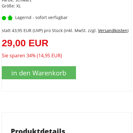
Größe: XL
Lagernd - sofort verfügbar
statt
43,95 EUR
(
UVP
) pro Stück (inkl. MwSt. zzgl.
Versandkosten
)
29,00 EUR
Sie sparen 34% (14,95 EUR)
in den Warenkorb
Produktdetails