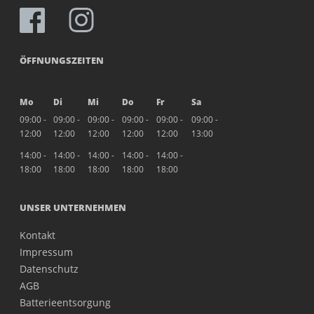
ÖFFNUNGSZEITEN
Mo
Di
Mi
Do
Fr
Sa
09:00 -
09:00 -
09:00 -
09:00 -
09:00 -
09:00 -
12:00
12:00
12:00
12:00
12:00
13:00
14:00 -
14:00 -
14:00 -
14:00 -
14:00 -
18:00
18:00
18:00
18:00
18:00
UNSER UNTERNEHMEN
Kontakt
Impressum
Datenschutz
AGB
Batterieentsorgung