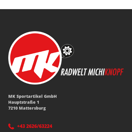
MK Sportartikel GmbH
Hauptstraße 1
7210 Mattersburg
+43 2626/63224