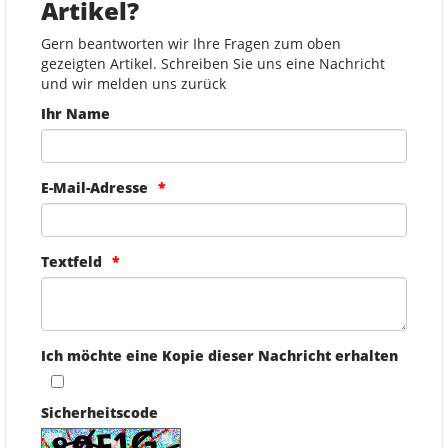
Artikel?
Gern beantworten wir Ihre Fragen zum oben
gezeigten Artikel. Schreiben Sie uns eine Nachricht
und wir melden uns zurück
Ihr Name
E-Mail-Adresse
Textfeld
Ich möchte eine Kopie dieser Nachricht erhalten
Sicherheitscode