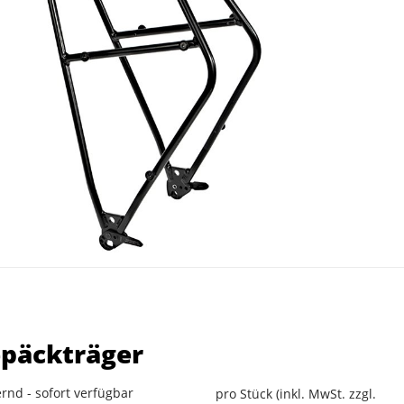
päckträger
rnd - sofort verfügbar
pro Stück (inkl. MwSt. zzgl.