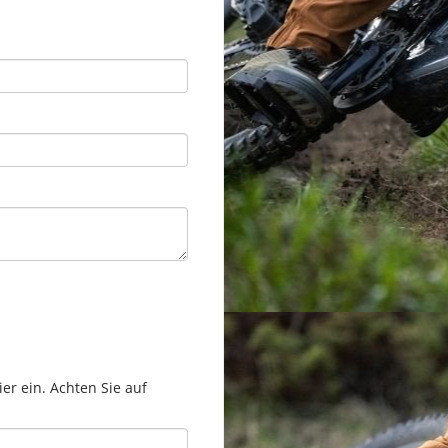
er ein. Achten Sie auf