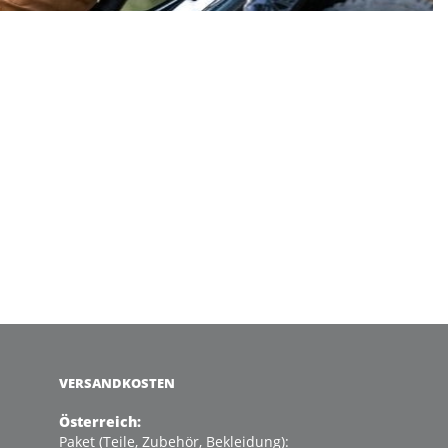
VERSANDKOSTEN
Österreich:
Paket (Teile, Zubehör, Bekleidung):