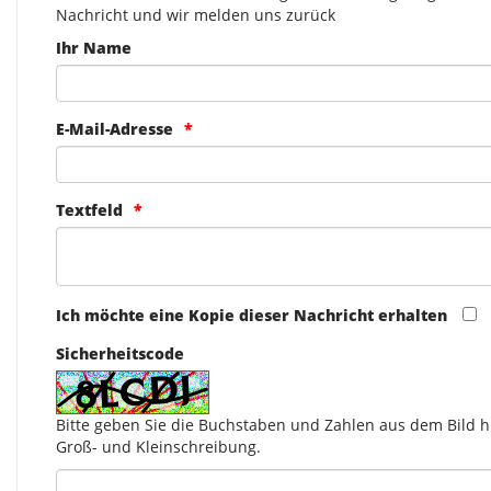
Nachricht und wir melden uns zurück
Ihr Name
E-Mail-Adresse
Textfeld
Ich möchte eine Kopie dieser Nachricht erhalten
Sicherheitscode
Bitte geben Sie die Buchstaben und Zahlen aus dem Bild hi
Groß- und Kleinschreibung.