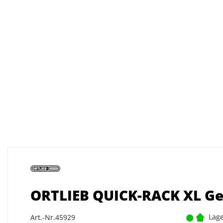
ORTLIEB QUICK-RACK XL Ge
Lage
Art.-Nr.45929