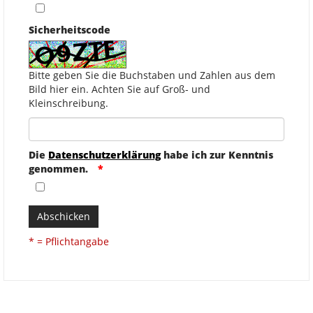
Sicherheitscode
Bitte geben Sie die Buchstaben und Zahlen aus dem
Bild hier ein. Achten Sie auf Groß- und
Kleinschreibung.
Die
Datenschutzerklärung
habe ich zur Kenntnis
genommen.
Abschicken
* = Pflichtangabe