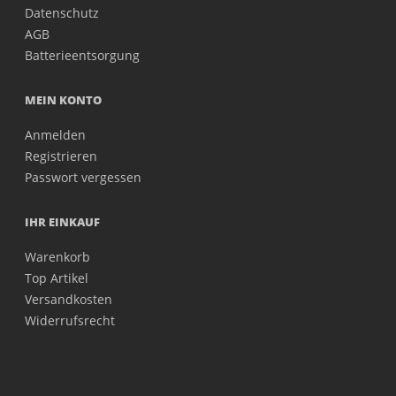
Datenschutz
AGB
Batterieentsorgung
MEIN KONTO
Anmelden
Registrieren
Passwort vergessen
IHR EINKAUF
Warenkorb
Top Artikel
Versandkosten
Widerrufsrecht