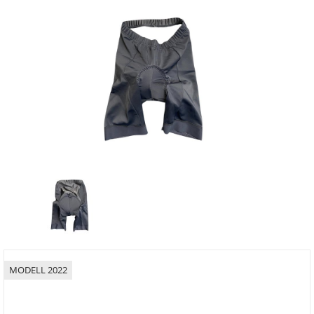
MODELL 2022