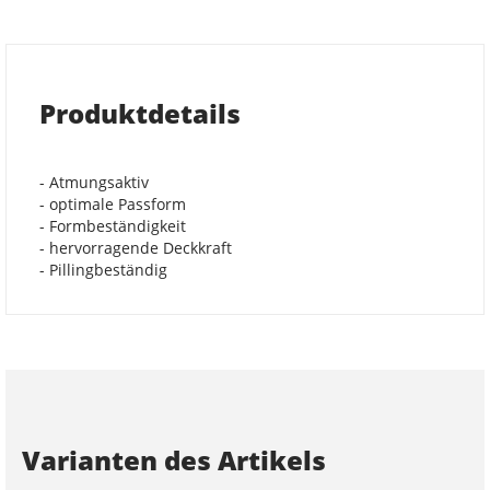
Produktdetails
- Atmungsaktiv
- optimale Passform
- Formbeständigkeit
- hervorragende Deckkraft
- Pillingbeständig
Varianten des Artikels