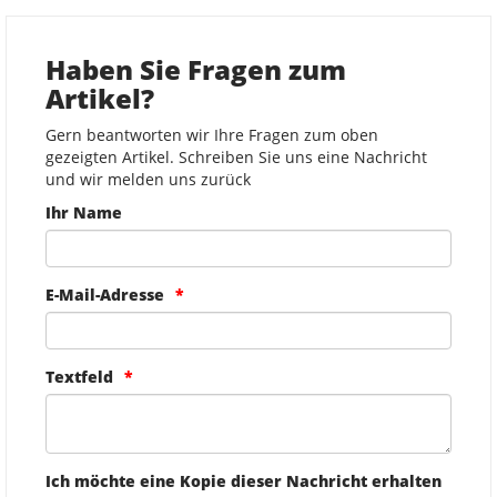
Haben Sie Fragen zum
Artikel?
Gern beantworten wir Ihre Fragen zum oben
gezeigten Artikel. Schreiben Sie uns eine Nachricht
und wir melden uns zurück
Ihr Name
E-Mail-Adresse
Textfeld
Ich möchte eine Kopie dieser Nachricht erhalten