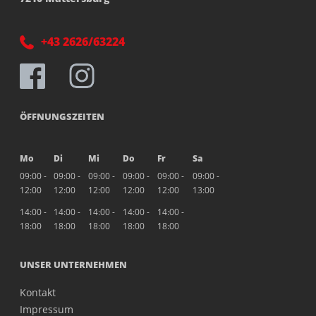
+43 2626/63224
ÖFFNUNGSZEITEN
Mo
Di
Mi
Do
Fr
Sa
09:00 -
09:00 -
09:00 -
09:00 -
09:00 -
09:00 -
12:00
12:00
12:00
12:00
12:00
13:00
14:00 -
14:00 -
14:00 -
14:00 -
14:00 -
18:00
18:00
18:00
18:00
18:00
UNSER UNTERNEHMEN
Kontakt
Impressum