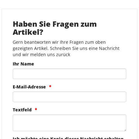
Haben Sie Fragen zum
Artikel?
Gern beantworten wir Ihre Fragen zum oben
gezeigten Artikel. Schreiben Sie uns eine Nachricht
und wir melden uns zurück
Ihr Name
E-Mail-Adresse
Textfeld
Ich möchte eine Kopie dieser Nachricht erhalten