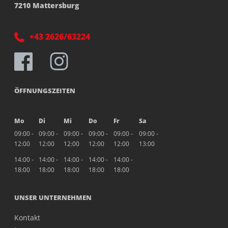
7210 Mattersburg
+43 2626/63224
ÖFFNUNGSZEITEN
Mo
Di
Mi
Do
Fr
Sa
09:00 -
09:00 -
09:00 -
09:00 -
09:00 -
09:00 -
12:00
12:00
12:00
12:00
12:00
13:00
14:00 -
14:00 -
14:00 -
14:00 -
14:00 -
18:00
18:00
18:00
18:00
18:00
UNSER UNTERNEHMEN
Kontakt