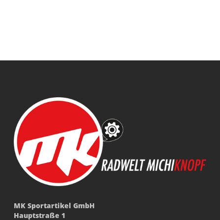
MK Sportartikel GmbH
Hauptstraße 1