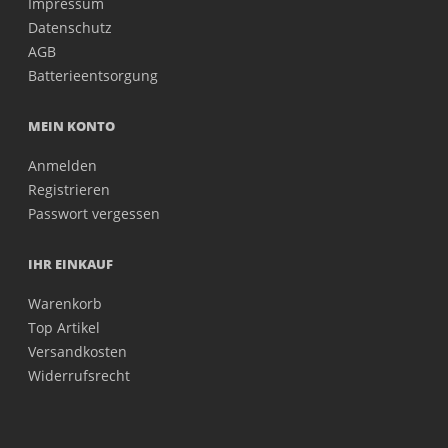
Impressum
Datenschutz
AGB
Batterieentsorgung
MEIN KONTO
Anmelden
Registrieren
Passwort vergessen
IHR EINKAUF
Warenkorb
Top Artikel
Versandkosten
Widerrufsrecht