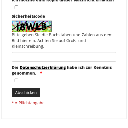
Sicherheitscode
Bitte geben Sie die Buchstaben und Zahlen aus dem
Bild hier ein. Achten Sie auf Groß- und
Kleinschreibung.
Die
Datenschutzerklärung
habe ich zur Kenntnis
genommen.
Abschicken
* = Pflichtangabe