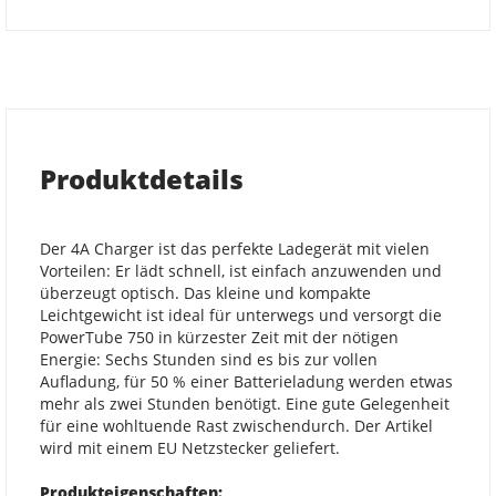
Produktdetails
Der 4A Charger ist das perfekte Ladegerät mit vielen
Vorteilen: Er lädt schnell, ist einfach anzuwenden und
überzeugt optisch. Das kleine und kompakte
Leichtgewicht ist ideal für unterwegs und versorgt die
PowerTube 750 in kürzester Zeit mit der nötigen
Energie: Sechs Stunden sind es bis zur vollen
Aufladung, für 50 % einer Batterieladung werden etwas
mehr als zwei Stunden benötigt. Eine gute Gelegenheit
für eine wohltuende Rast zwischendurch. Der Artikel
wird mit einem EU Netzstecker geliefert.
Produkteigenschaften: