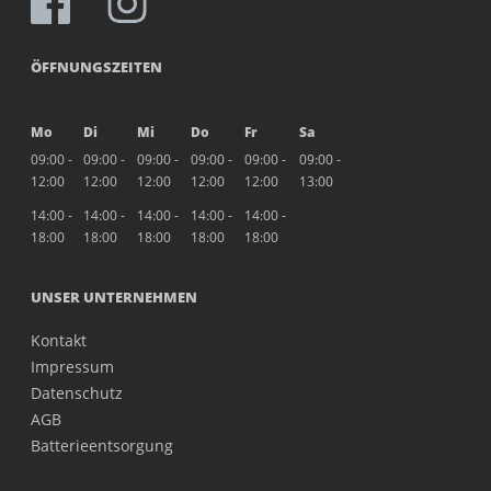
ÖFFNUNGSZEITEN
Mo
Di
Mi
Do
Fr
Sa
09:00 -
09:00 -
09:00 -
09:00 -
09:00 -
09:00 -
12:00
12:00
12:00
12:00
12:00
13:00
14:00 -
14:00 -
14:00 -
14:00 -
14:00 -
18:00
18:00
18:00
18:00
18:00
UNSER UNTERNEHMEN
Kontakt
Impressum
Datenschutz
AGB
Batterieentsorgung