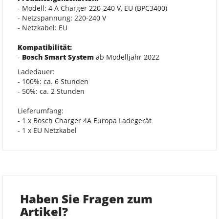
- Modell: 4 A Charger 220-240 V, EU (BPC3400)
- Netzspannung: 220-240 V
- Netzkabel: EU
Kompatibilität:
-
Bosch Smart System
ab Modelljahr 2022
Ladedauer:
- 100%: ca. 6 Stunden
- 50%: ca. 2 Stunden
Lieferumfang:
- 1 x Bosch Charger 4A Europa Ladegerät
- 1 x EU Netzkabel
Haben Sie Fragen zum
Artikel?