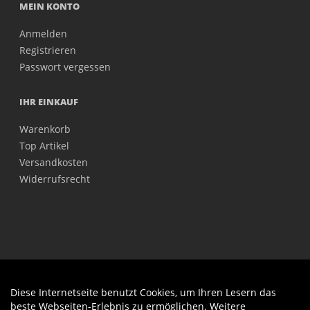
MEIN KONTO
Anmelden
Registrieren
Passwort vergessen
IHR EINKAUF
Warenkorb
Top Artikel
Versandkosten
Widerrufsrecht
Diese Internetseite benutzt Cookies, um Ihren Lesern das
Auftrag widerrufen
beste Webseiten-Erlebnis zu ermöglichen. Weitere