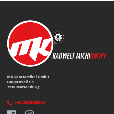
MK Sportartikel GmbH
Hauptstraße 1
7210 Mattersburg
+43 2626/63224