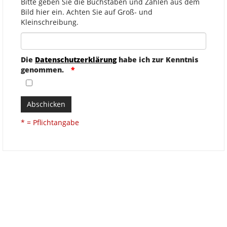
Bitte geben Sie die Buchstaben und Zahlen aus dem
Bild hier ein. Achten Sie auf Groß- und
Kleinschreibung.
Die
Datenschutzerklärung
habe ich zur Kenntnis
genommen.
Abschicken
* = Pflichtangabe