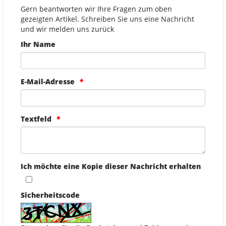
Gern beantworten wir Ihre Fragen zum oben
gezeigten Artikel. Schreiben Sie uns eine Nachricht
und wir melden uns zurück
Ihr Name
E-Mail-Adresse
Textfeld
Ich möchte eine Kopie dieser Nachricht erhalten
Sicherheitscode