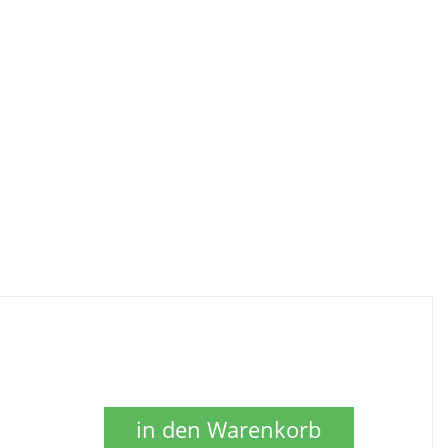
in den Warenkorb