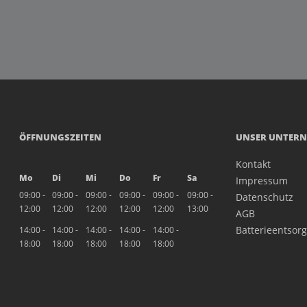
ÖFFNUNGSZEITEN
UNSER UNTER
Kontakt
Mo
Di
Mi
Do
Fr
Sa
Impressum
09:00 -
09:00 -
09:00 -
09:00 -
09:00 -
09:00 -
Datenschutz
12:00
12:00
12:00
12:00
12:00
13:00
AGB
Batterieentsor
14:00 -
14:00 -
14:00 -
14:00 -
14:00 -
18:00
18:00
18:00
18:00
18:00