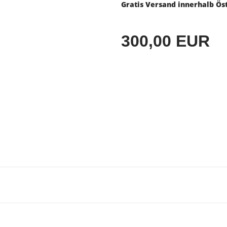
Gratis Versand innerhalb Ös
300,00 EUR