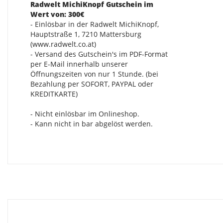
Radwelt MichiKnopf Gutschein im
Wert von: 300€
- Einlösbar in der Radwelt MichiKnopf,
Hauptstraße 1, 7210 Mattersburg
(www.radwelt.co.at)
- Versand des Gutschein's im PDF-Format
per E-Mail innerhalb unserer
Öffnungszeiten von nur 1 Stunde. (bei
Bezahlung per SOFORT, PAYPAL oder
KREDITKARTE)
- Nicht einlösbar im Onlineshop.
- Kann nicht in bar abgelöst werden.