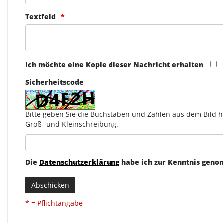
Textfeld
Ich möchte eine Kopie dieser Nachricht erhalten
Sicherheitscode
Bitte geben Sie die Buchstaben und Zahlen aus dem Bild hi
Groß- und Kleinschreibung.
Die
Datenschutzerklärung
habe ich zur Kenntnis gen
Abschicken
* = Pflichtangabe