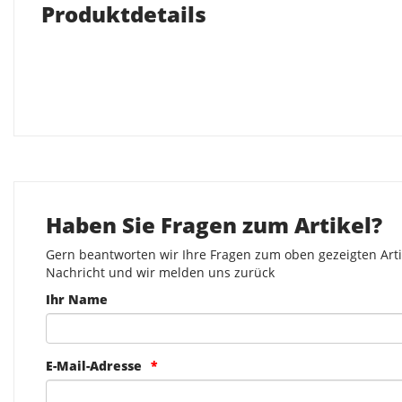
Produktdetails
Haben Sie Fragen zum Artikel?
Gern beantworten wir Ihre Fragen zum oben gezeigten Artik
Nachricht und wir melden uns zurück
Ihr Name
E-Mail-Adresse