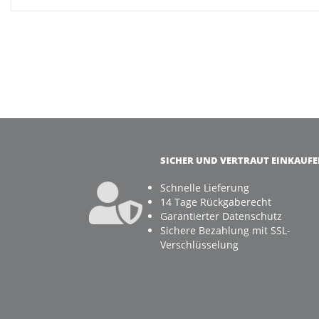
SICHER UND VERTRAUT EINKAUF
Schnelle Lieferung
14 Tage Rückgaberecht
Garantierter Datenschutz
Sichere Bezahlung mit SSL-
Verschlüsselung