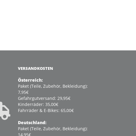
VERSANDKOSTEN
Österreich:
Paket (Teile, Zubehör, Bekleidung):
7,95€
Gefahrgutversand: 29,95€
Kinderräder: 35,00€
Fahrräder & E-Bikes: 65,00€
Deutschland:
Paket (Teile, Zubehör, Bekleidung):
14,95€