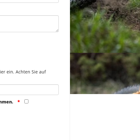
er ein. Achten Sie auf
ommen.