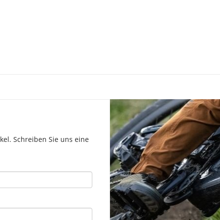
el. Schreiben Sie uns eine