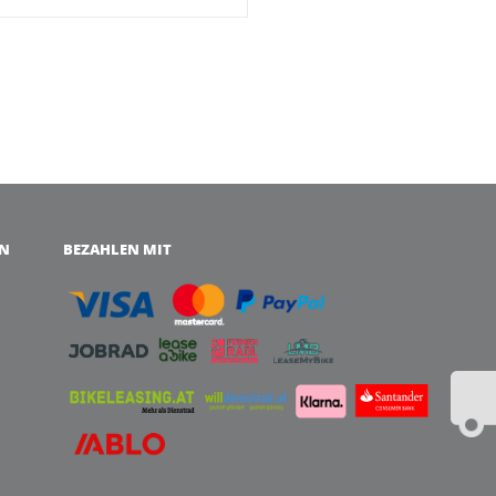
EN
BEZAHLEN MIT