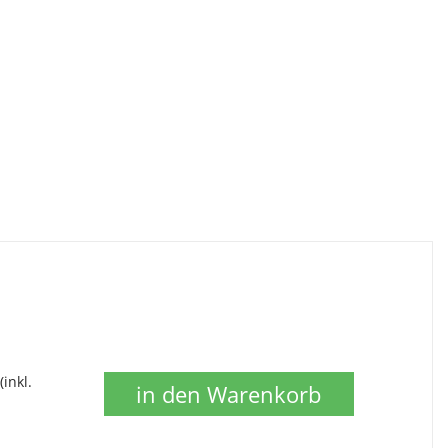
(inkl.
in den Warenkorb