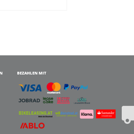
EN
BEZAHLEN MIT