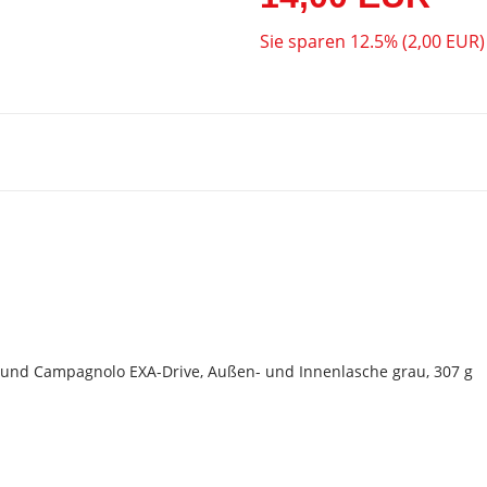
Sie sparen 12.5% (2,00 EUR)
 und Campagnolo EXA-Drive, Außen- und Innenlasche grau, 307 g