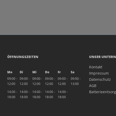
ÖFFNUNGSZEITEN
UNSER UNTER
Kontakt
Mo
Di
Mi
Do
Fr
Sa
Impressum
09:00 -
09:00 -
09:00 -
09:00 -
09:00 -
09:00 -
Datenschutz
12:00
12:00
12:00
12:00
12:00
13:00
AGB
Batterieentsor
14:00 -
14:00 -
14:00 -
14:00 -
14:00 -
18:00
18:00
18:00
18:00
18:00