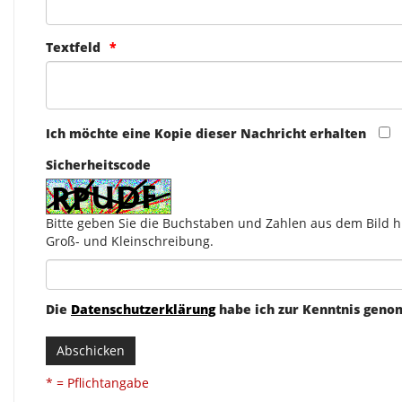
Textfeld
Ich möchte eine Kopie dieser Nachricht erhalten
Sicherheitscode
Bitte geben Sie die Buchstaben und Zahlen aus dem Bild hi
Groß- und Kleinschreibung.
Die
Datenschutzerklärung
habe ich zur Kenntnis gen
Abschicken
* = Pflichtangabe