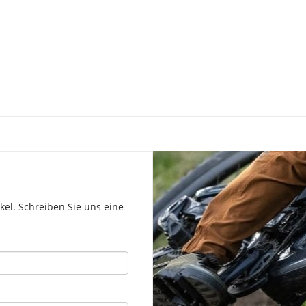
el. Schreiben Sie uns eine