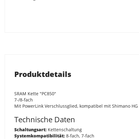
Produktdetails
SRAM Kette "PC850"
7-/8-fach
Mit PowerLink Verschlussglied, kompatibel mit Shimano HG
Technische Daten
Schaltungsart:
Kettenschaltung
Systemkompatibilität:
8-fach, 7-fach