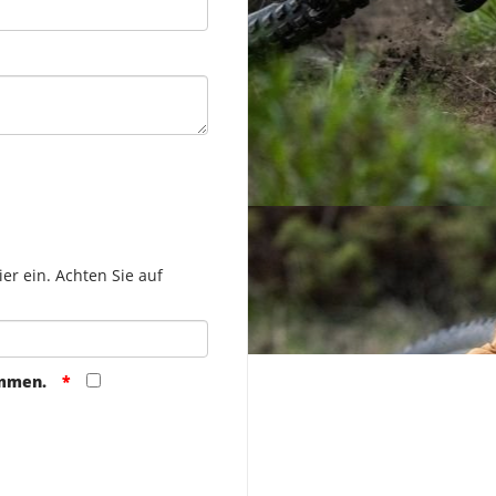
er ein. Achten Sie auf
ommen.