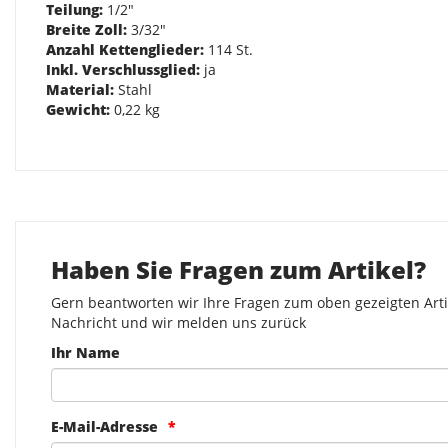
Teilung:
1/2"
Breite Zoll:
3/32"
Anzahl Kettenglieder:
114 St.
Inkl. Verschlussglied:
ja
Material:
Stahl
Gewicht:
0,22 kg
Haben Sie Fragen zum Artikel?
Gern beantworten wir Ihre Fragen zum oben gezeigten Artik
Nachricht und wir melden uns zurück
Ihr Name
E-Mail-Adresse