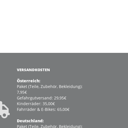
VERSANDKOSTEN
Österreich:
Paket (Teile, Zubehör, Bekleidung):
7,95€
Gefahrgutversand: 29,95€
Kinderräder: 35,00€
Fahrräder & E-Bikes: 65,00€
Deutschland:
Paket (Teile, Zubehör, Bekleidung):