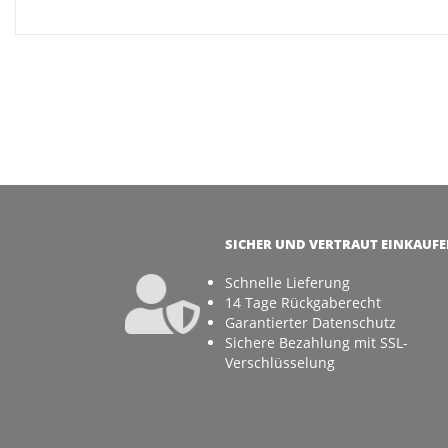
SICHER UND VERTRAUT EINKAUF
Schnelle Lieferung
14 Tage Rückgaberecht
Garantierter Datenschutz
Sichere Bezahlung mit SSL-
Verschlüsselung