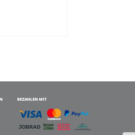
EN
BEZAHLEN MIT