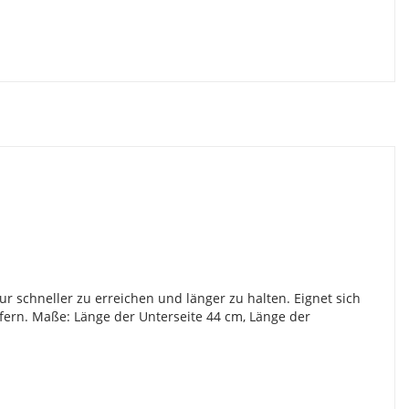
 schneller zu erreichen und länger zu halten. Eignet sich
ern. Maße: Länge der Unterseite 44 cm, Länge der