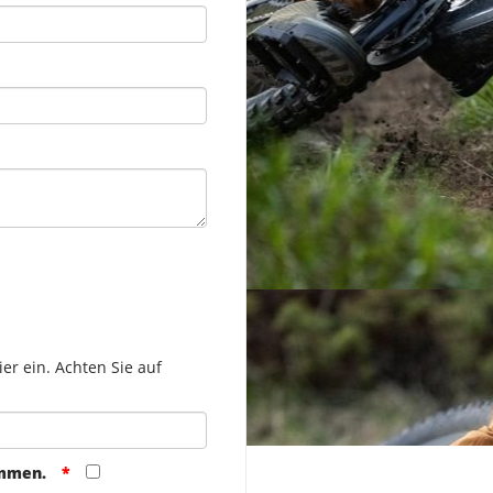
er ein. Achten Sie auf
ommen.