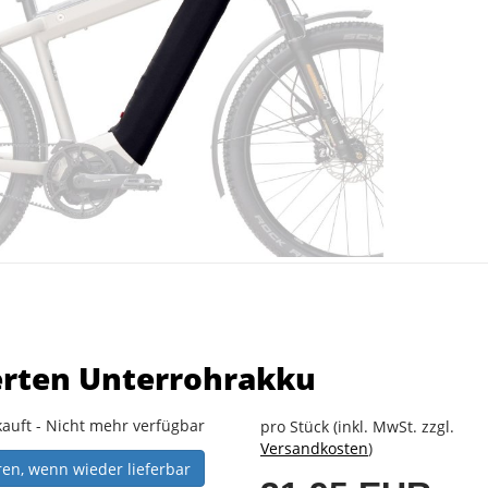
erten Unterrohrakku
auft - Nicht mehr verfügbar
pro Stück (inkl. MwSt. zzgl.
Versandkosten
)
ren, wenn wieder lieferbar