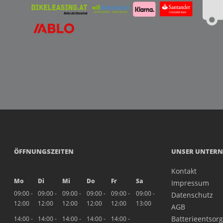
ÖFFNUNGSZEITEN
UNSER UNTER
Kontakt
Mo
Di
Mi
Do
Fr
Sa
Impressum
09:00 -
09:00 -
09:00 -
09:00 -
09:00 -
09:00 -
Datenschutz
12:00
12:00
12:00
12:00
12:00
13:00
AGB
Batterieentsor
14:00 -
14:00 -
14:00 -
14:00 -
14:00 -