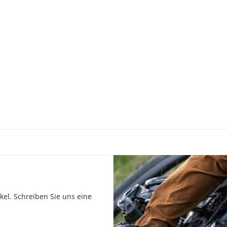
el. Schreiben Sie uns eine