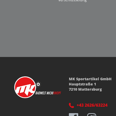
MK Sportartikel GmbH
Hauptstraße 1
7210 Mattersburg
+43 2626/63224