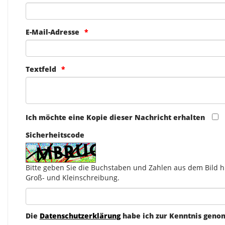
E-Mail-Adresse
Textfeld
Ich möchte eine Kopie dieser Nachricht erhalten
Sicherheitscode
Bitte geben Sie die Buchstaben und Zahlen aus dem Bild hi
Groß- und Kleinschreibung.
Die
Datenschutzerklärung
habe ich zur Kenntnis gen