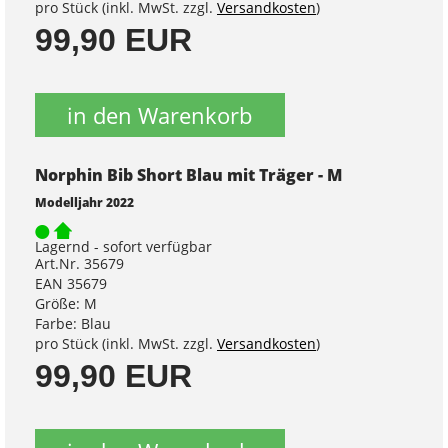
pro Stück (inkl. MwSt. zzgl.
Versandkosten
)
99,90 EUR
in den Warenkorb
Norphin Bib Short Blau mit Träger - M
Modelljahr 2022
Lagernd - sofort verfügbar
Art.Nr. 35679
EAN 35679
Größe: M
Farbe: Blau
pro Stück (inkl. MwSt. zzgl.
Versandkosten
)
99,90 EUR