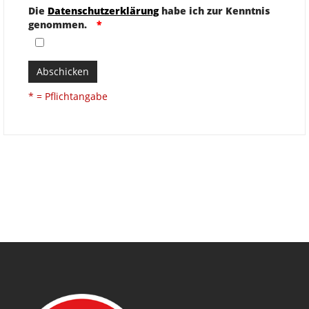
Die
Datenschutzerklärung
habe ich zur Kenntnis
genommen.
Abschicken
* = Pflichtangabe