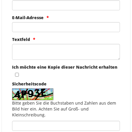
E-Mail-Adresse
Textfeld
Ich möchte eine Kopie dieser Nachricht erhalten
Sicherheitscode
Bitte geben Sie die Buchstaben und Zahlen aus dem
Bild hier ein. Achten Sie auf Groß- und
Kleinschreibung.