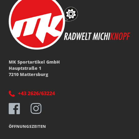
MK Sportartikel GmbH
Hauptstraße 1
7210 Mattersburg
+43 2626/63224
ÖFFNUNGSZEITEN