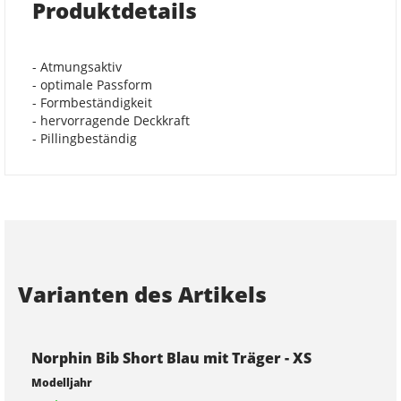
Produktdetails
- Atmungsaktiv
- optimale Passform
- Formbeständigkeit
- hervorragende Deckkraft
- Pillingbeständig
Varianten des Artikels
Norphin Bib Short Blau mit Träger - XS
Modelljahr