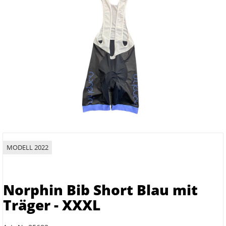
MODELL 2022
Norphin Bib Short Blau mit
Träger - XXXL