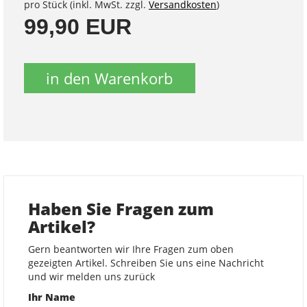
pro Stück (inkl. MwSt. zzgl.
Versandkosten
)
99,90 EUR
in den Warenkorb
Haben Sie Fragen zum
Artikel?
Gern beantworten wir Ihre Fragen zum oben
gezeigten Artikel. Schreiben Sie uns eine Nachricht
und wir melden uns zurück
Ihr Name