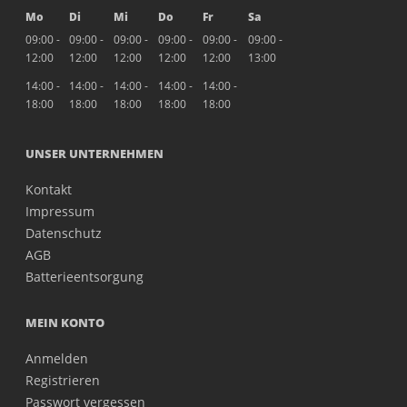
Mo
Di
Mi
Do
Fr
Sa
09:00 -
09:00 -
09:00 -
09:00 -
09:00 -
09:00 -
12:00
12:00
12:00
12:00
12:00
13:00
14:00 -
14:00 -
14:00 -
14:00 -
14:00 -
18:00
18:00
18:00
18:00
18:00
UNSER UNTERNEHMEN
Kontakt
Impressum
Datenschutz
AGB
Batterieentsorgung
MEIN KONTO
Anmelden
Registrieren
Passwort vergessen