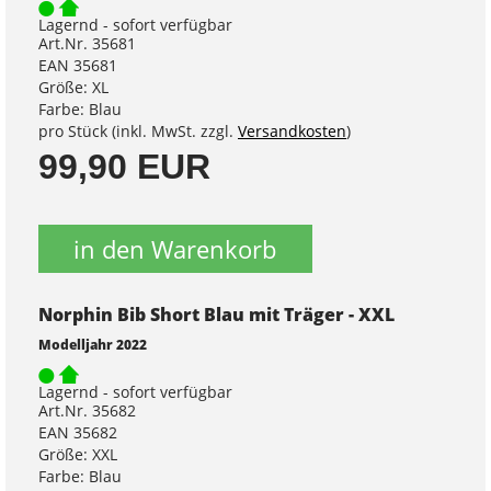
Lagernd - sofort verfügbar
Art.Nr. 35681
EAN 35681
Größe: XL
Farbe: Blau
pro Stück (inkl. MwSt. zzgl.
Versandkosten
)
99,90 EUR
in den Warenkorb
Norphin Bib Short Blau mit Träger - XXL
Modelljahr 2022
Lagernd - sofort verfügbar
Art.Nr. 35682
EAN 35682
Größe: XXL
Farbe: Blau