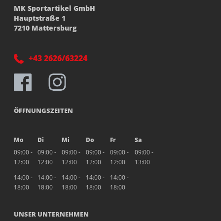
MK Sportartikel GmbH
Hauptstraße 1
7210 Mattersburg
+43 2626/63224
ÖFFNUNGSZEITEN
Mo
Di
Mi
Do
Fr
Sa
09:00 -
09:00 -
09:00 -
09:00 -
09:00 -
09:00 -
12:00
12:00
12:00
12:00
12:00
13:00
14:00 -
14:00 -
14:00 -
14:00 -
14:00 -
18:00
18:00
18:00
18:00
18:00
UNSER UNTERNEHMEN