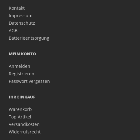
Kontakt
Impressum
Datenschutz
AGB
Batterieentsorgung
MEIN KONTO
Anmelden
Registrieren
Passwort vergessen
IHR EINKAUF
Warenkorb
Top Artikel
Versandkosten
Widerrufsrecht