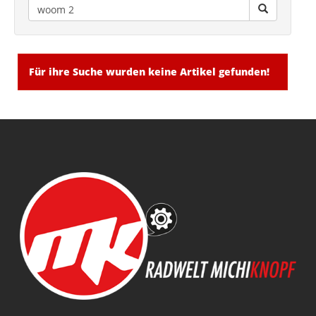
Für ihre Suche wurden keine Artikel gefunden!