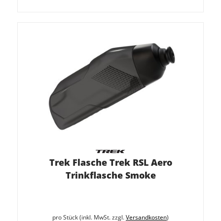
Trek Flasche Trek RSL Aero
Trinkflasche Smoke
pro Stück (inkl. MwSt. zzgl.
Versandkosten
)