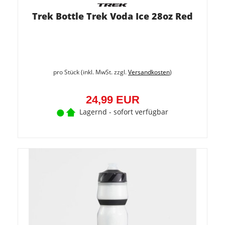
Trek Bottle Trek Voda Ice 28oz Red
pro Stück (inkl. MwSt. zzgl.
Versandkosten
)
24,99 EUR
Lagernd - sofort verfügbar