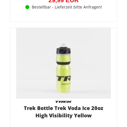
29,99 EUR
Bestellbar - Lieferzeit bitte Anfragen!
Trek Bottle Trek Voda Ice 20oz
High Visibility Yellow