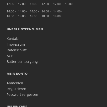
12:00
12:00
12:00
12:00
12:00
13:00
14:00 -
14:00 -
14:00 -
14:00 -
14:00 -
18:00
18:00
18:00
18:00
18:00
UNSER UNTERNEHMEN
Kontakt
Impressum
Datenschutz
AGB
Batterieentsorgung
MEIN KONTO
Anmelden
Registrieren
Passwort vergessen
IHR EINKAUF