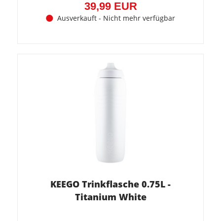
39,99 EUR
Ausverkauft - Nicht mehr verfügbar
KEEGO Trinkflasche 0.75L -
Titanium White