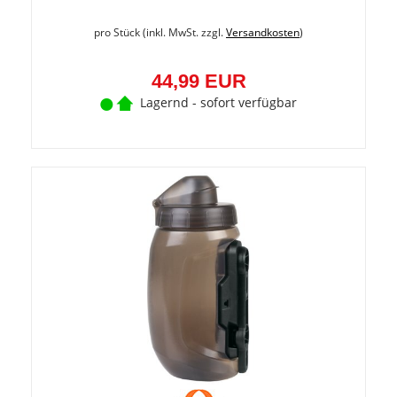
pro Stück (inkl. MwSt. zzgl.
Versandkosten
)
44,99 EUR
Lagernd - sofort verfügbar