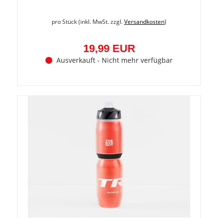
pro Stück (inkl. MwSt. zzgl.
Versandkosten
)
19,99 EUR
Ausverkauft - Nicht mehr verfügbar