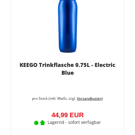
KEEGO Trinkflasche 0.75L - Electric
Blue
pro Stück (inkl. MwSt. zzgl.
Versandkosten
)
44,99 EUR
Lagernd - sofort verfügbar