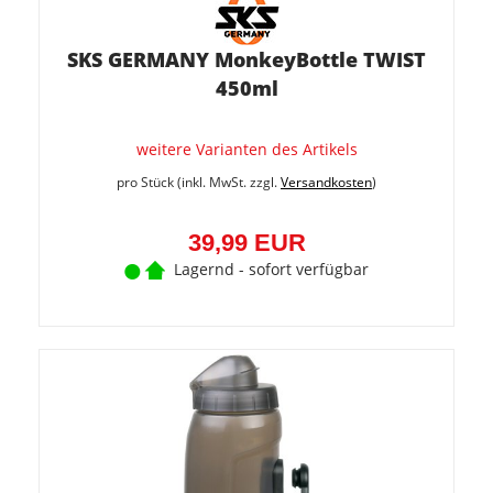
SKS GERMANY MonkeyBottle TWIST
450ml
weitere Varianten des Artikels
pro Stück (inkl. MwSt. zzgl.
Versandkosten
)
39,99 EUR
Lagernd - sofort verfügbar