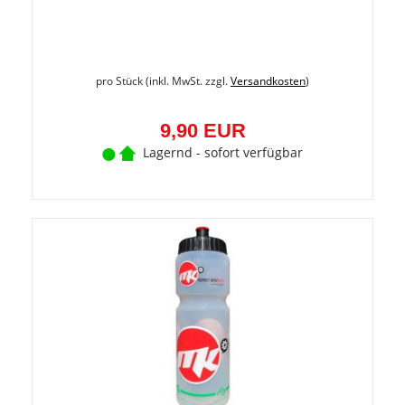
pro Stück (inkl. MwSt. zzgl.
Versandkosten
)
9,90 EUR
Lagernd - sofort verfügbar