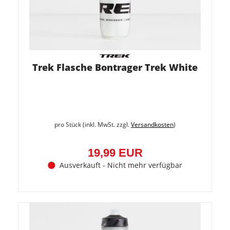
Trek Flasche Bontrager Trek White
pro Stück (inkl. MwSt. zzgl.
Versandkosten
)
19,99 EUR
Ausverkauft - Nicht mehr verfügbar