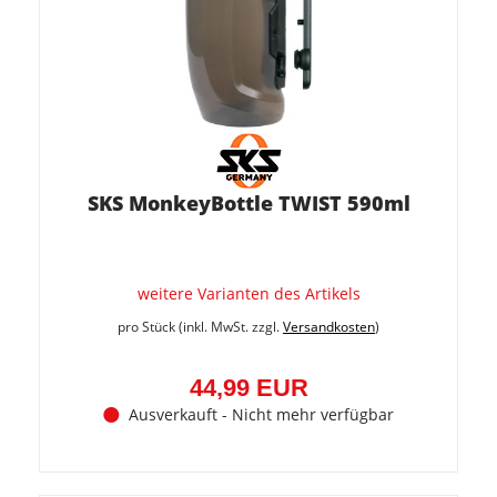
SKS MonkeyBottle TWIST 590ml
weitere Varianten des Artikels
pro Stück (inkl. MwSt. zzgl.
Versandkosten
)
44,99 EUR
Ausverkauft - Nicht mehr verfügbar