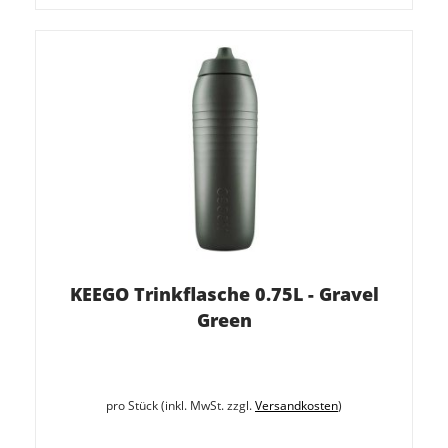
KEEGO Trinkflasche 0.75L - Gravel
Green
pro Stück (inkl. MwSt. zzgl.
Versandkosten
)