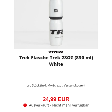
Trek Flasche Trek 28OZ (830 ml)
White
pro Stück (inkl. MwSt. zzgl.
Versandkosten
)
24,99 EUR
Ausverkauft - Nicht mehr verfügbar