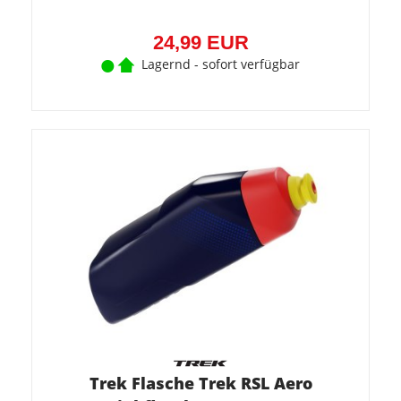
24,99 EUR
Lagernd - sofort verfügbar
Trek Flasche Trek RSL Aero