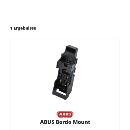
1 Ergebnisse
ABUS Bordo Mount