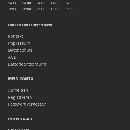
14:00 -
14:00 -
14:00 -
14:00 -
14:00 -
18:00
18:00
18:00
18:00
18:00
UNSER UNTERNEHMEN
Kontakt
Impressum
Datenschutz
AGB
Batterieentsorgung
MEIN KONTO
Anmelden
Registrieren
Passwort vergessen
IHR EINKAUF