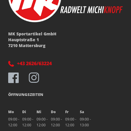
MK Sportartikel GmbH
Hauptstraße 1
7210 Mattersburg
+43 2626/63224
ÖFFNUNGSZEITEN
Mo
Di
Mi
Do
Fr
Sa
09:00 -
09:00 -
09:00 -
09:00 -
09:00 -
09:00 -
12:00
12:00
12:00
12:00
12:00
13:00