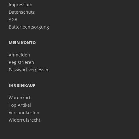
Impressum
Datenschutz
AGB
Batterieentsorgung
MEIN KONTO
Anmelden
Registrieren
Passwort vergessen
IHR EINKAUF
Warenkorb
Top Artikel
Versandkosten
Widerrufsrecht