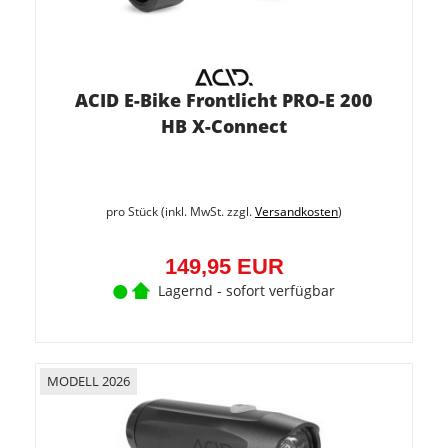
ACID E-Bike Frontlicht PRO-E 200
HB X-Connect
pro Stück (inkl. MwSt. zzgl.
Versandkosten
)
149,95 EUR
Lagernd - sofort verfügbar
MODELL 2026