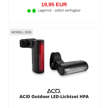
19,95 EUR
Lagernd - sofort verfügbar
MODELL 2026
ACID Outdoor LED-Lichtset HPA