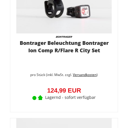
Bontrager Beleuchtung Bontrager
Ion Comp R/Flare R City Set
pro Stück (inkl. MwSt. zzgl.
Versandkosten
)
124,99 EUR
Lagernd - sofort verfügbar