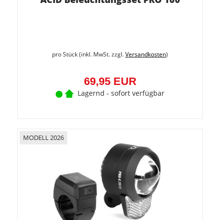
pro Stück (inkl. MwSt. zzgl.
Versandkosten
)
69,95 EUR
Lagernd - sofort verfügbar
MODELL 2026