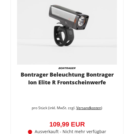
Bontrager Beleuchtung Bontrager
Ion Elite R Frontscheinwerfe
pro Stück (inkl. MwSt. zzgl.
Versandkosten
)
109,99 EUR
Ausverkauft - Nicht mehr verfügbar