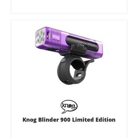
Knog Blinder 900 Limited Edition