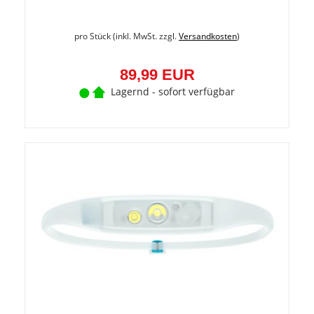
pro Stück (inkl. MwSt. zzgl.
Versandkosten
)
89,99 EUR
Lagernd - sofort verfügbar