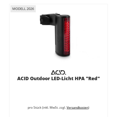
MODELL 2026
ACID Outdoor LED-Licht HPA "Red"
pro Stück (inkl. MwSt. zzgl.
Versandkosten
)