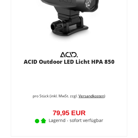
ACID Outdoor LED Licht HPA 850
pro Stück (inkl. MwSt. zzgl.
Versandkosten
)
79,95 EUR
Lagernd - sofort verfügbar