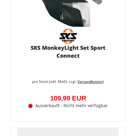
SKS MonkeyLight Set Sport
Connect
pro Stück (inkl. MwSt. zzgl.
Versandkosten
)
109,99 EUR
Ausverkauft - Nicht mehr verfügbar