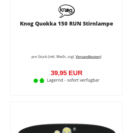
Knog Quokka 150 RUN Stirnlampe
pro Stück (inkl. MwSt. zzgl.
Versandkosten
)
39,95 EUR
Lagernd - sofort verfügbar