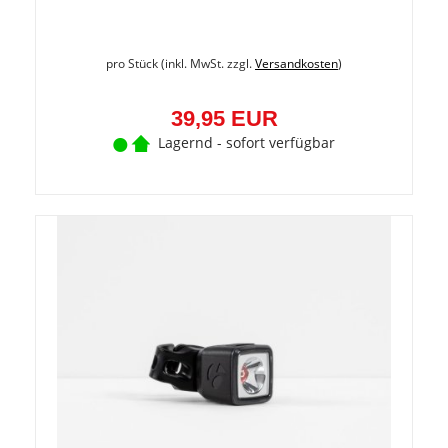
pro Stück (inkl. MwSt. zzgl.
Versandkosten
)
39,95 EUR
Lagernd - sofort verfügbar