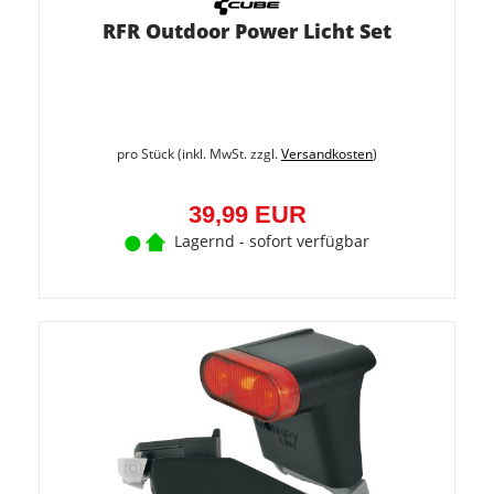
RFR Outdoor Power Licht Set
pro Stück (inkl. MwSt. zzgl.
Versandkosten
)
39,99 EUR
Lagernd - sofort verfügbar