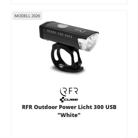
MODELL 2026
RFR Outdoor Power Licht 300 USB
"White"