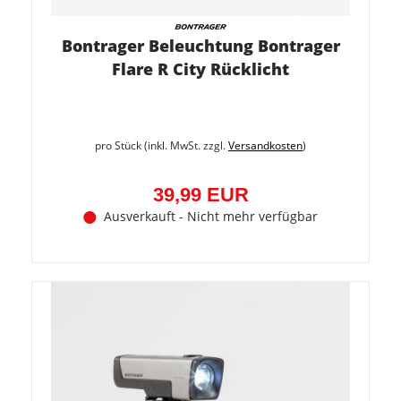
Bontrager Beleuchtung Bontrager
Flare R City Rücklicht
pro Stück (inkl. MwSt. zzgl.
Versandkosten
)
39,99 EUR
Ausverkauft - Nicht mehr verfügbar