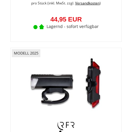
pro Stück (inkl. MwSt. zzgl.
Versandkosten
)
44,95 EUR
Lagernd - sofort verfügbar
MODELL 2025