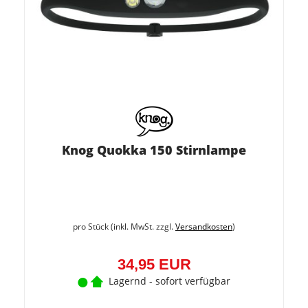
Knog Quokka 150 Stirnlampe
pro Stück (inkl. MwSt. zzgl.
Versandkosten
)
34,95 EUR
Lagernd - sofort verfügbar