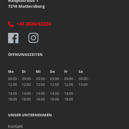
Hauptstraße 1
7210 Mattersburg
+43 2626/63224
ÖFFNUNGSZEITEN
Mo
Di
Mi
Do
Fr
Sa
09:00 -
09:00 -
09:00 -
09:00 -
09:00 -
09:00 -
12:00
12:00
12:00
12:00
12:00
13:00
14:00 -
14:00 -
14:00 -
14:00 -
14:00 -
18:00
18:00
18:00
18:00
18:00
UNSER UNTERNEHMEN
Kontakt