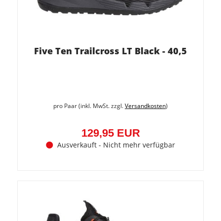
Five Ten Trailcross LT Black - 40,5
pro Paar (inkl. MwSt. zzgl.
Versandkosten
)
129,95 EUR
Ausverkauft - Nicht mehr verfügbar