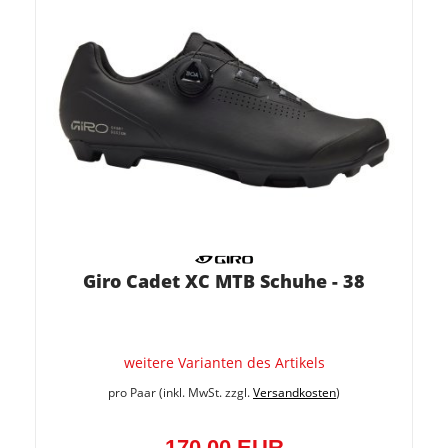
Giro Cadet XC MTB Schuhe - 38
weitere Varianten des Artikels
pro Paar (inkl. MwSt. zzgl.
Versandkosten
)
170,00 EUR