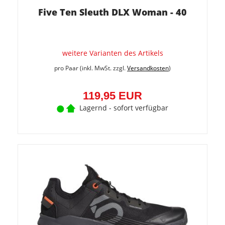
Five Ten Sleuth DLX Woman - 40
weitere Varianten des Artikels
pro Paar (inkl. MwSt. zzgl.
Versandkosten
)
119,95 EUR
Lagernd - sofort verfügbar