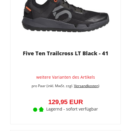
Five Ten Trailcross LT Black - 41
weitere Varianten des Artikels
pro Paar (inkl. MwSt. zzgl.
Versandkosten
)
129,95 EUR
Lagernd - sofort verfügbar