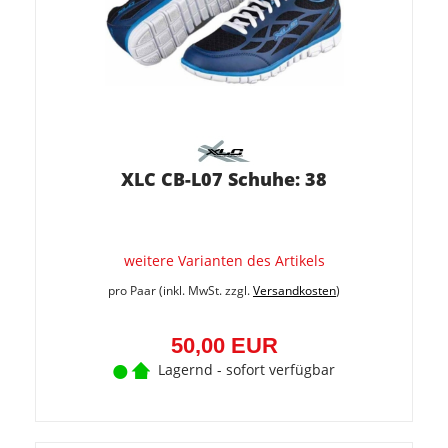
XLC CB-L07 Schuhe: 38
weitere Varianten des Artikels
pro Paar (inkl. MwSt. zzgl.
Versandkosten
)
50,00 EUR
Lagernd - sofort verfügbar