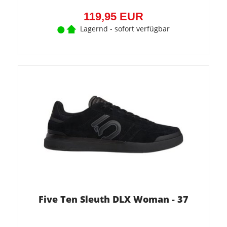
119,95 EUR
Lagernd - sofort verfügbar
Five Ten Sleuth DLX Woman - 37