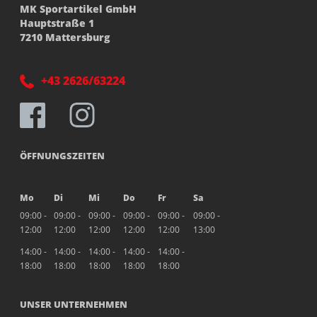
MK Sportartikel GmbH
Hauptstraße 1
7210 Mattersburg
+43 2626/63224
ÖFFNUNGSZEITEN
Mo
Di
Mi
Do
Fr
Sa
09:00 -
09:00 -
09:00 -
09:00 -
09:00 -
09:00 -
12:00
12:00
12:00
12:00
12:00
13:00
14:00 -
14:00 -
14:00 -
14:00 -
14:00 -
18:00
18:00
18:00
18:00
18:00
UNSER UNTERNEHMEN