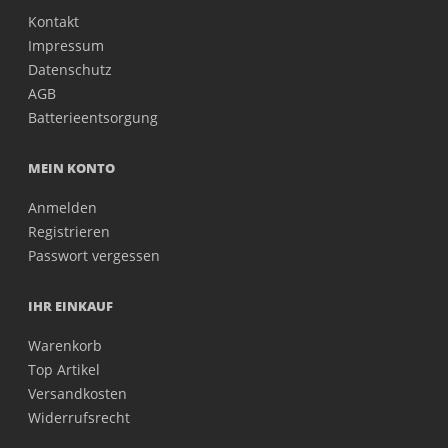
Kontakt
Impressum
Datenschutz
AGB
Batterieentsorgung
MEIN KONTO
Anmelden
Registrieren
Passwort vergessen
IHR EINKAUF
Warenkorb
Top Artikel
Versandkosten
Widerrufsrecht