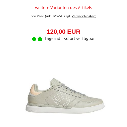
weitere Varianten des Artikels
pro Paar (inkl. MwSt. zzgl.
Versandkosten
)
120,00 EUR
Lagernd - sofort verfügbar