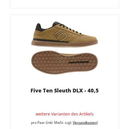
Five Ten Sleuth DLX - 40,5
weitere Varianten des Artikels
pro Paar (inkl. MwSt. zzgl.
Versandkosten
)