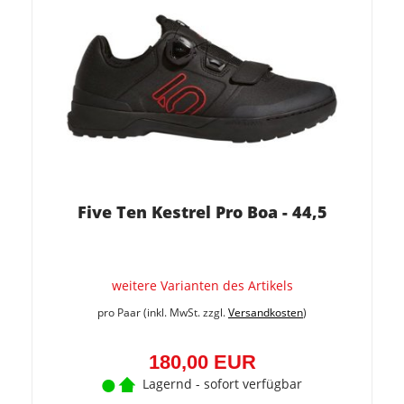
Five Ten Kestrel Pro Boa - 44,5
weitere Varianten des Artikels
pro Paar (inkl. MwSt. zzgl.
Versandkosten
)
180,00 EUR
Lagernd - sofort verfügbar