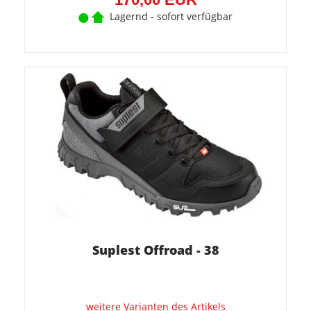
Lagernd - sofort verfügbar
Suplest Offroad - 38
weitere Varianten des Artikels