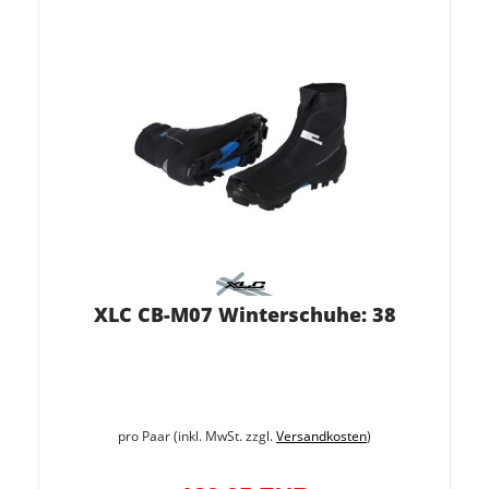
XLC CB-M07 Winterschuhe: 38
pro Paar (inkl. MwSt. zzgl.
Versandkosten
)