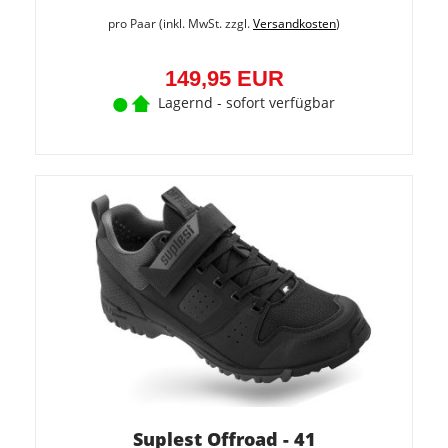
pro Paar (inkl. MwSt. zzgl.
Versandkosten
)
149,95 EUR
Lagernd - sofort verfügbar
Suplest Offroad - 41