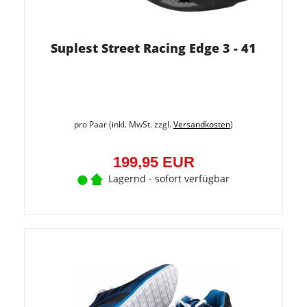
Suplest Street Racing Edge 3 - 41
pro Paar (inkl. MwSt. zzgl.
Versandkosten
)
199,95 EUR
Lagernd - sofort verfügbar