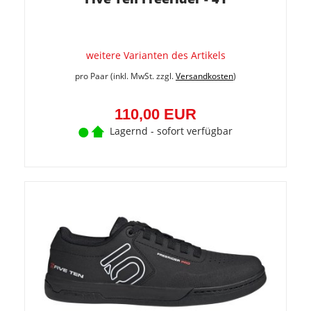
weitere Varianten des Artikels
pro Paar (inkl. MwSt. zzgl.
Versandkosten
)
110,00 EUR
Lagernd - sofort verfügbar