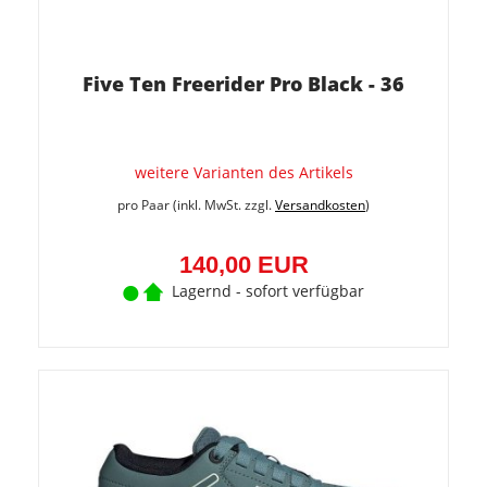
Five Ten Freerider Pro Black - 36
weitere Varianten des Artikels
pro Paar (inkl. MwSt. zzgl.
Versandkosten
)
140,00 EUR
Lagernd - sofort verfügbar