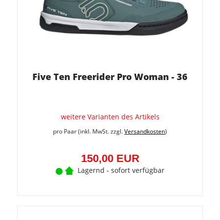
Five Ten Freerider Pro Woman - 36
weitere Varianten des Artikels
pro Paar (inkl. MwSt. zzgl.
Versandkosten
)
150,00 EUR
Lagernd - sofort verfügbar