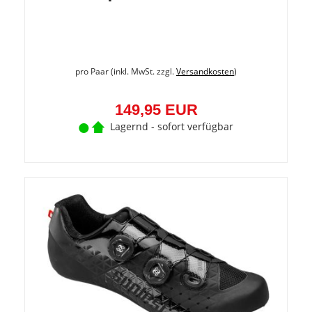
pro Paar (inkl. MwSt. zzgl.
Versandkosten
)
149,95 EUR
Lagernd - sofort verfügbar