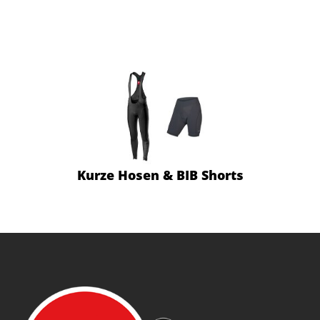
Kurze Hosen & BIB Shorts