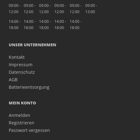
09:00 -
09:00 -
09:00 -
09:00 -
09:00 -
09:00 -
12:00
12:00
12:00
12:00
12:00
13:00
14:00 -
14:00 -
14:00 -
14:00 -
14:00 -
18:00
18:00
18:00
18:00
18:00
UNSER UNTERNEHMEN
Kontakt
Impressum
Datenschutz
AGB
Batterieentsorgung
MEIN KONTO
Anmelden
Registrieren
Passwort vergessen