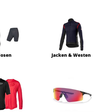
osen
Jacken & Westen