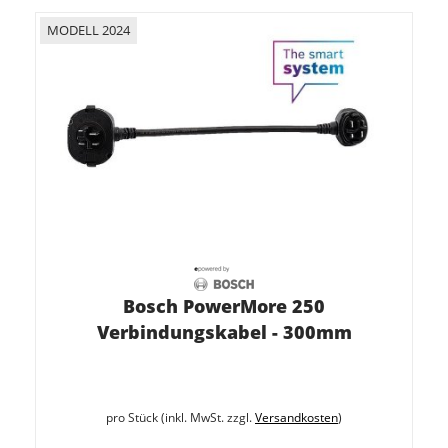
MODELL 2024
Bosch PowerMore 250
Verbindungskabel - 300mm
pro Stück (inkl. MwSt. zzgl.
Versandkosten
)