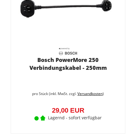
Bosch PowerMore 250
Verbindungskabel - 250mm
pro Stück (inkl. MwSt. zzgl.
Versandkosten
)
29,00 EUR
Lagernd - sofort verfügbar