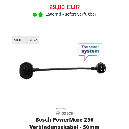
29,00 EUR
Lagernd - sofort verfügbar
MODELL 2024
Bosch PowerMore 250
Verbindungskabel - 50mm