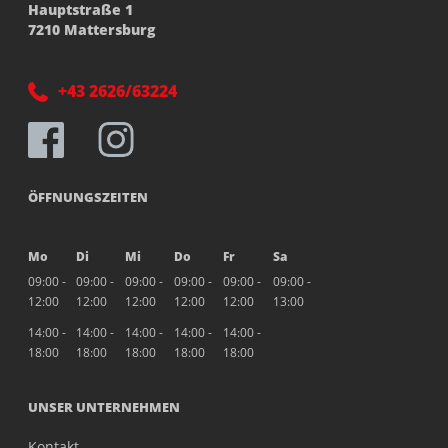
Hauptstraße 1
7210 Mattersburg
+43 2626/63224
ÖFFNUNGSZEITEN
Mo
Di
Mi
Do
Fr
Sa
09:00 -
09:00 -
09:00 -
09:00 -
09:00 -
09:00 -
12:00
12:00
12:00
12:00
12:00
13:00
14:00 -
14:00 -
14:00 -
14:00 -
14:00 -
18:00
18:00
18:00
18:00
18:00
UNSER UNTERNEHMEN
Kontakt