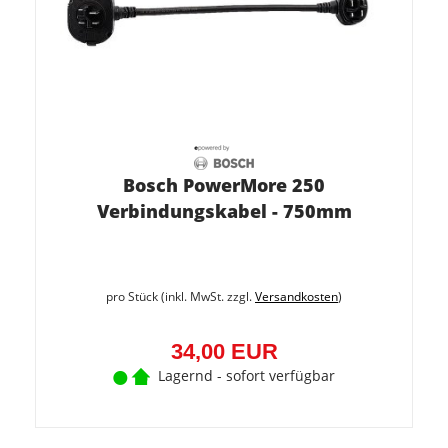
Bosch PowerMore 250
Verbindungskabel - 750mm
pro Stück (inkl. MwSt. zzgl.
Versandkosten
)
34,00 EUR
Lagernd - sofort verfügbar