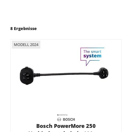
8 Ergebnisse
MODELL 2024
Bosch PowerMore 250