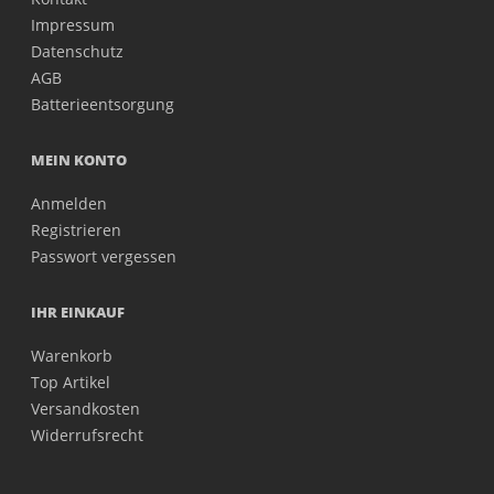
Impressum
Datenschutz
AGB
Batterieentsorgung
MEIN KONTO
Anmelden
Registrieren
Passwort vergessen
IHR EINKAUF
Warenkorb
Top Artikel
Versandkosten
Widerrufsrecht