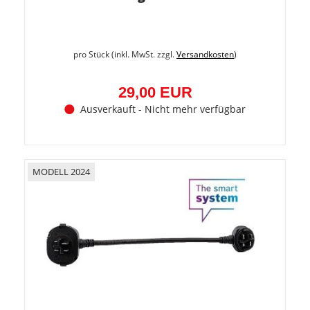
pro Stück (inkl. MwSt. zzgl.
Versandkosten
)
29,00 EUR
Ausverkauft - Nicht mehr verfügbar
MODELL 2024