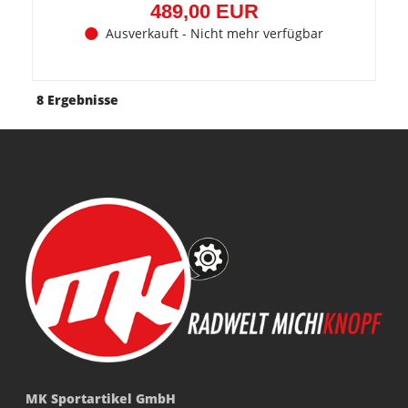
489,00 EUR
Ausverkauft - Nicht mehr verfügbar
8 Ergebnisse
MK Sportartikel GmbH