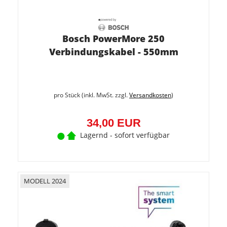
Bosch PowerMore 250
Verbindungskabel - 550mm
pro Stück (inkl. MwSt. zzgl.
Versandkosten
)
34,00 EUR
Lagernd - sofort verfügbar
MODELL 2024