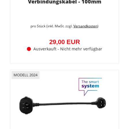
Verbindungskabel - 100mm
pro Stück (inkl. MwSt. zzgl.
Versandkosten
)
29,00 EUR
Ausverkauft - Nicht mehr verfügbar
MODELL 2024