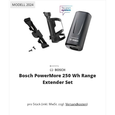
MODELL 2024
Bosch PowerMore 250 Wh Range
Extender Set
pro Stück (inkl. MwSt. zzgl.
Versandkosten
)