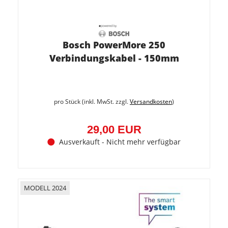
Bosch PowerMore 250
Verbindungskabel - 150mm
pro Stück (inkl. MwSt. zzgl.
Versandkosten
)
29,00 EUR
Ausverkauft - Nicht mehr verfügbar
MODELL 2024