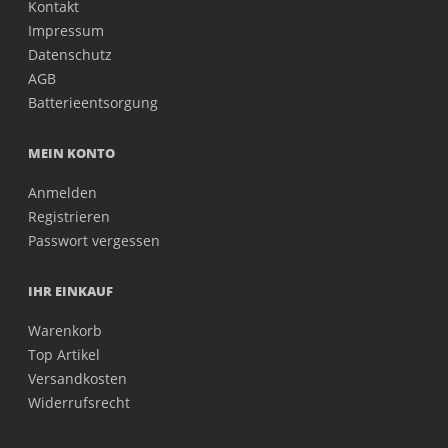
Kontakt
Impressum
Datenschutz
AGB
Batterieentsorgung
MEIN KONTO
Anmelden
Registrieren
Passwort vergessen
IHR EINKAUF
Warenkorb
Top Artikel
Versandkosten
Widerrufsrecht