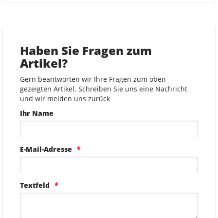
Haben Sie Fragen zum
Artikel?
Gern beantworten wir Ihre Fragen zum oben
gezeigten Artikel. Schreiben Sie uns eine Nachricht
und wir melden uns zurück
Ihr Name
E-Mail-Adresse
Textfeld