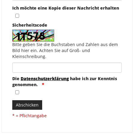
Ich möchte eine Kopie dieser Nachricht erhalten
Sicherheitscode
Bitte geben Sie die Buchstaben und Zahlen aus dem
Bild hier ein. Achten Sie auf Groß- und
Kleinschreibung.
Die
Datenschutzerklärung
habe ich zur Kenntnis
genommen.
Abschicken
* = Pflichtangabe