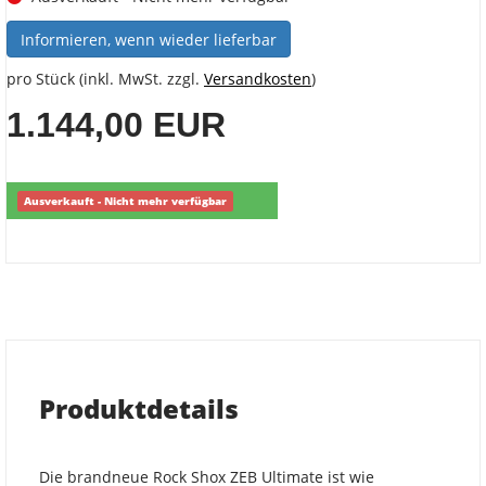
Informieren, wenn wieder lieferbar
pro Stück (inkl. MwSt. zzgl.
Versandkosten
)
1.144,00 EUR
Ausverkauft - Nicht mehr verfügbar
Produktdetails
Die brandneue Rock Shox ZEB Ultimate ist wie