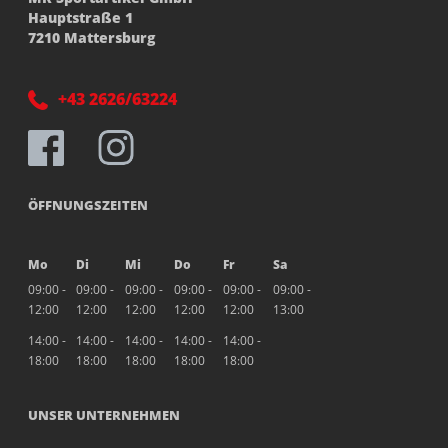
Hauptstraße 1
7210 Mattersburg
+43 2626/63224
ÖFFNUNGSZEITEN
Mo
Di
Mi
Do
Fr
Sa
09:00 -
09:00 -
09:00 -
09:00 -
09:00 -
09:00 -
12:00
12:00
12:00
12:00
12:00
13:00
14:00 -
14:00 -
14:00 -
14:00 -
14:00 -
18:00
18:00
18:00
18:00
18:00
UNSER UNTERNEHMEN