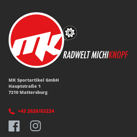
MK Sportartikel GmbH
Hauptstraße 1
7210 Mattersburg
+43 2626/63224