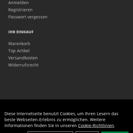
Anmelden
Registrieren
Passwort vergessen
IHR EINKAUF
Warenkorb
Top Artikel
Versandkosten
Widerrufsrecht
Diese Internetseite benutzt Cookies, um Ihren Lesern das
Auftrag widerrufen
beste Webseiten-Erlebnis zu ermöglichen. Weitere
Informationen finden Sie in unseren
Cookie-Richtlinien
.