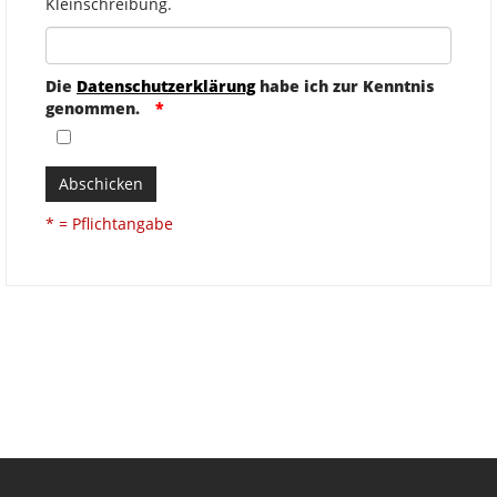
Kleinschreibung.
Die
Datenschutzerklärung
habe ich zur Kenntnis
genommen.
Abschicken
* = Pflichtangabe