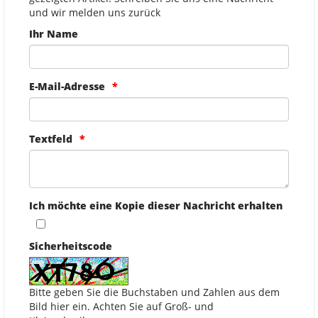
und wir melden uns zurück
Ihr Name
E-Mail-Adresse
Textfeld
Ich möchte eine Kopie dieser Nachricht erhalten
Sicherheitscode
Bitte geben Sie die Buchstaben und Zahlen aus dem
Bild hier ein. Achten Sie auf Groß- und