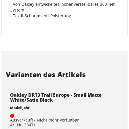
- Von Oakley entwickeltes, höhenverstellbares 360°-Fit-
System
- Textil-Schaumstoff-Polsterung
Varianten des Artikels
Oakley DRT3 Trail Europe - Small Matte
White/Satin Black
Modelljahr
Ausverkauft - Nicht mehr verfügbar
Art.Nr. 38471