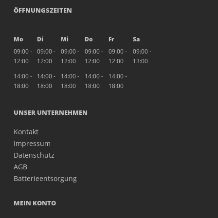
ÖFFNUNGSZEITEN
Mo
Di
Mi
Do
Fr
Sa
09:00 -
09:00 -
09:00 -
09:00 -
09:00 -
09:00 -
12:00
12:00
12:00
12:00
12:00
13:00
14:00 -
14:00 -
14:00 -
14:00 -
14:00 -
18:00
18:00
18:00
18:00
18:00
UNSER UNTERNEHMEN
Kontakt
Impressum
Datenschutz
AGB
Batterieentsorgung
MEIN KONTO