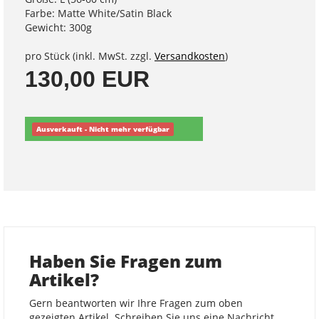
Farbe: Matte White/Satin Black
Gewicht: 300g
pro Stück (inkl. MwSt. zzgl.
Versandkosten
)
130,00 EUR
Ausverkauft - Nicht mehr verfügbar
Haben Sie Fragen zum
Artikel?
Gern beantworten wir Ihre Fragen zum oben
gezeigten Artikel. Schreiben Sie uns eine Nachricht