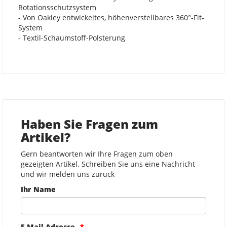
Rotationsschutzsystem
- Von Oakley entwickeltes, höhenverstellbares 360°-Fit-
System
- Textil-Schaumstoff-Polsterung
Haben Sie Fragen zum
Artikel?
Gern beantworten wir Ihre Fragen zum oben
gezeigten Artikel. Schreiben Sie uns eine Nachricht
und wir melden uns zurück
Ihr Name
E-Mail-Adresse