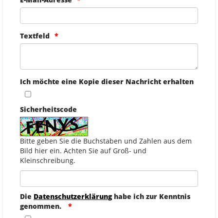
Textfeld
Ich möchte eine Kopie dieser Nachricht erhalten
Sicherheitscode
Bitte geben Sie die Buchstaben und Zahlen aus dem
Bild hier ein. Achten Sie auf Groß- und
Kleinschreibung.
Die
Datenschutzerklärung
habe ich zur Kenntnis
genommen.