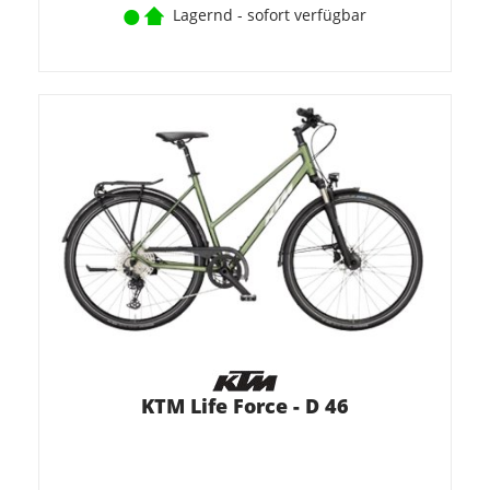
Lagernd - sofort verfügbar
KTM Life Force - D 46