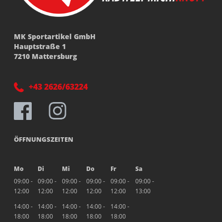
MK Sportartikel GmbH
Hauptstraße 1
7210 Mattersburg
+43 2626/63224
ÖFFNUNGSZEITEN
Mo
Di
Mi
Do
Fr
Sa
09:00 -
09:00 -
09:00 -
09:00 -
09:00 -
09:00 -
12:00
12:00
12:00
12:00
12:00
13:00
14:00 -
14:00 -
14:00 -
14:00 -
14:00 -
18:00
18:00
18:00
18:00
18:00