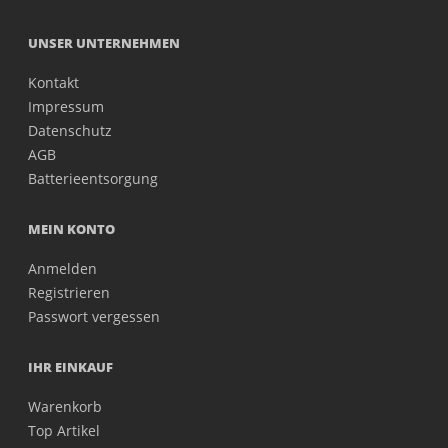
UNSER UNTERNEHMEN
Kontakt
Impressum
Datenschutz
AGB
Batterieentsorgung
MEIN KONTO
Anmelden
Registrieren
Passwort vergessen
IHR EINKAUF
Warenkorb
Top Artikel