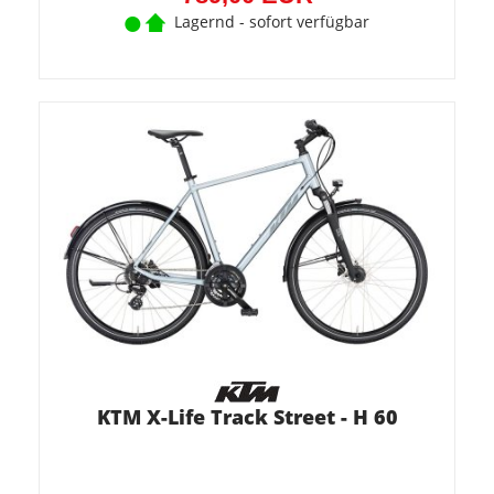
Lagernd - sofort verfügbar
KTM X-Life Track Street - H 60