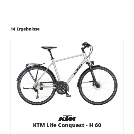
14 Ergebnisse
KTM Life Conquest - H 60