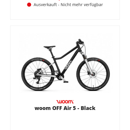
Ausverkauft - Nicht mehr verfügbar
woom OFF Air 5 - Black