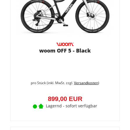
woom OFF 5 - Black
pro Stück (inkl. MwSt. zzgl.
Versandkosten
)
899,00 EUR
Lagernd - sofort verfügbar