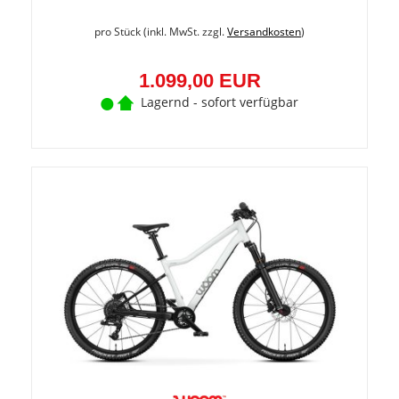
pro Stück (inkl. MwSt. zzgl.
Versandkosten
)
1.099,00 EUR
Lagernd - sofort verfügbar