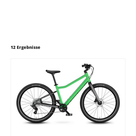
12 Ergebnisse