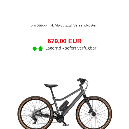
pro Stück (inkl. MwSt. zzgl.
Versandkosten
)
679,00 EUR
Lagernd - sofort verfügbar