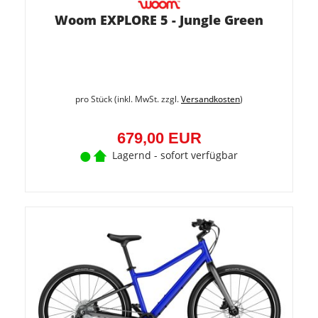
Woom EXPLORE 5 - Jungle Green
pro Stück (inkl. MwSt. zzgl.
Versandkosten
)
679,00 EUR
Lagernd - sofort verfügbar