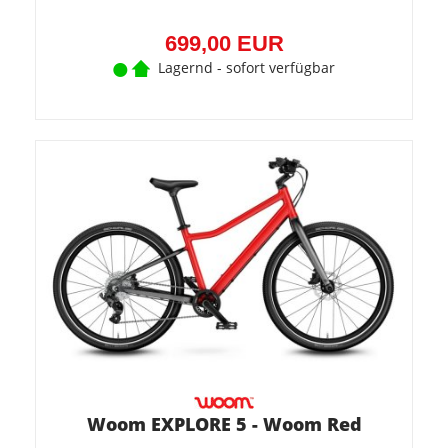
699,00 EUR
Lagernd - sofort verfügbar
Woom EXPLORE 5 - Woom Red