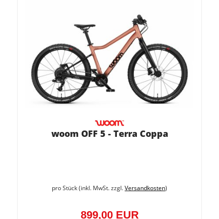
woom OFF 5 - Terra Coppa
pro Stück (inkl. MwSt. zzgl.
Versandkosten
)
899,00 EUR