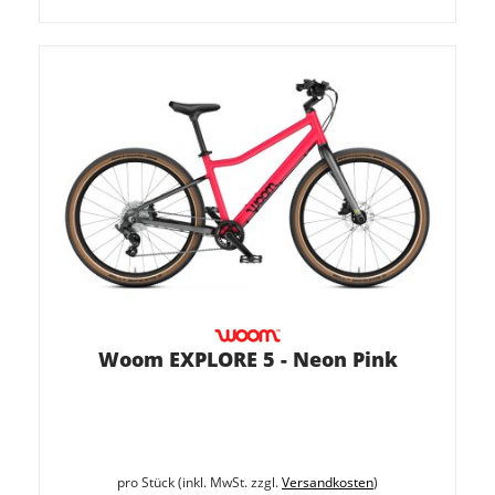
Woom EXPLORE 5 - Neon Pink
pro Stück (inkl. MwSt. zzgl.
Versandkosten
)