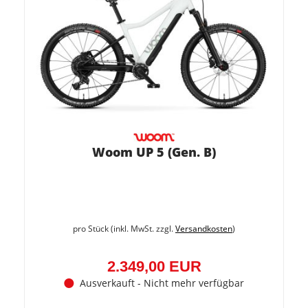
Woom UP 5 (Gen. B)
pro Stück (inkl. MwSt. zzgl.
Versandkosten
)
2.349,00 EUR
Ausverkauft - Nicht mehr verfügbar