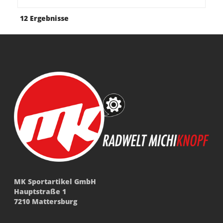
12 Ergebnisse
MK Sportartikel GmbH
Hauptstraße 1
7210 Mattersburg