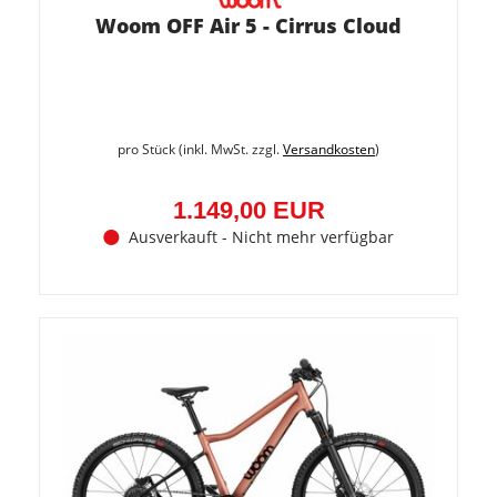
Woom OFF Air 5 - Cirrus Cloud
pro Stück (inkl. MwSt. zzgl.
Versandkosten
)
1.149,00 EUR
Ausverkauft - Nicht mehr verfügbar