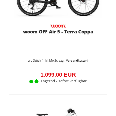
woom OFF Air 5 - Terra Coppa
pro Stück (inkl. MwSt. zzgl.
Versandkosten
)
1.099,00 EUR
Lagernd - sofort verfügbar