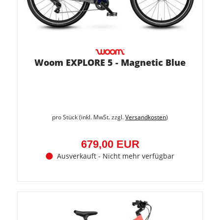
Woom EXPLORE 5 - Magnetic Blue
pro Stück (inkl. MwSt. zzgl.
Versandkosten
)
679,00 EUR
Ausverkauft - Nicht mehr verfügbar