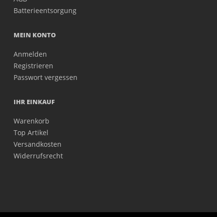
Batterieentsorgung
MEIN KONTO
Anmelden
Registrieren
Passwort vergessen
IHR EINKAUF
Warenkorb
Top Artikel
Versandkosten
Widerrufsrecht