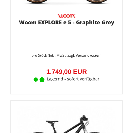
Woom EXPLORE e 5 - Graphite Grey
pro Stück (inkl. MwSt. zzgl.
Versandkosten
)
1.749,00 EUR
Lagernd - sofort verfügbar