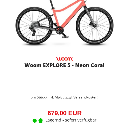
Woom EXPLORE 5 - Neon Coral
pro Stück (inkl. MwSt. zzgl.
Versandkosten
)
679,00 EUR
Lagernd - sofort verfügbar