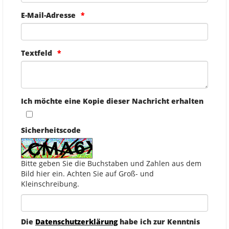
E-Mail-Adresse
Textfeld
Ich möchte eine Kopie dieser Nachricht erhalten
Sicherheitscode
Bitte geben Sie die Buchstaben und Zahlen aus dem
Bild hier ein. Achten Sie auf Groß- und
Kleinschreibung.
Die
Datenschutzerklärung
habe ich zur Kenntnis