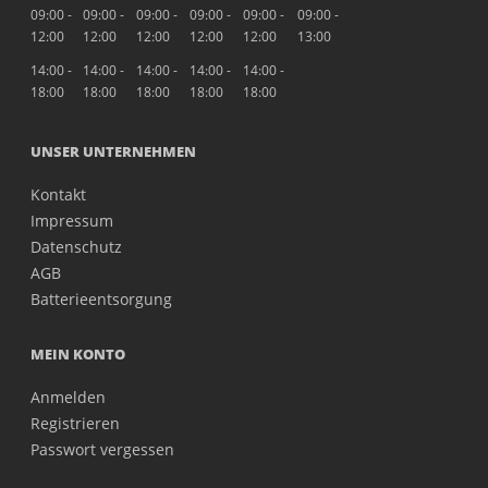
09:00 -
09:00 -
09:00 -
09:00 -
09:00 -
09:00 -
12:00
12:00
12:00
12:00
12:00
13:00
14:00 -
14:00 -
14:00 -
14:00 -
14:00 -
18:00
18:00
18:00
18:00
18:00
UNSER UNTERNEHMEN
Kontakt
Impressum
Datenschutz
AGB
Batterieentsorgung
MEIN KONTO
Anmelden
Registrieren
Passwort vergessen