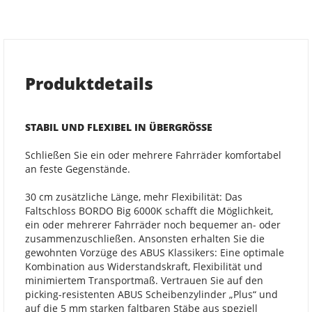
Produktdetails
STABIL UND FLEXIBEL IN ÜBERGRÖSSE
Schließen Sie ein oder mehrere Fahrräder komfortabel
an feste Gegenstände.
30 cm zusätzliche Länge, mehr Flexibilität: Das
Faltschloss BORDO Big 6000K schafft die Möglichkeit,
ein oder mehrerer Fahrräder noch bequemer an- oder
zusammenzuschließen. Ansonsten erhalten Sie die
gewohnten Vorzüge des ABUS Klassikers: Eine optimale
Kombination aus Widerstandskraft, Flexibilität und
minimiertem Transportmaß. Vertrauen Sie auf den
picking-resistenten ABUS Scheibenzylinder „Plus“ und
auf die 5 mm starken faltbaren Stäbe aus speziell