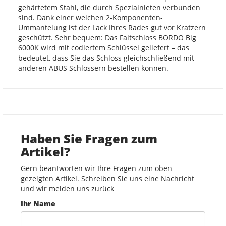
gehärtetem Stahl, die durch Spezialnieten verbunden
sind. Dank einer weichen 2-Komponenten-
Ummantelung ist der Lack Ihres Rades gut vor Kratzern
geschützt. Sehr bequem: Das Faltschloss BORDO Big
6000K wird mit codiertem Schlüssel geliefert – das
bedeutet, dass Sie das Schloss gleichschließend mit
anderen ABUS Schlössern bestellen können.
Haben Sie Fragen zum
Artikel?
Gern beantworten wir Ihre Fragen zum oben
gezeigten Artikel. Schreiben Sie uns eine Nachricht
und wir melden uns zurück
Ihr Name