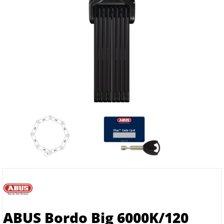
ABUS Bordo Big 6000K/120