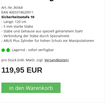
Art.-Nr.36564
EAN 4003318620911
Sicherheitsstufe 10
- Länge: 120 cm
- 5 mm starke Stäbe
- Stäbe und Gehäuse aus speziell gehärtetem Stahl
- Verbindung der Stäbe durch Spezialniete
- ABUS Plus Zylinder für hohen Schutz vor Manipulationen
Lagernd - sofort verfügbar
pro Stück (inkl. MwSt. zzgl.
Versandkosten
)
119,95 EUR
in den Warenkorb