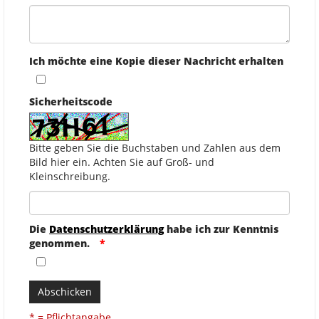
Ich möchte eine Kopie dieser Nachricht erhalten
Sicherheitscode
Bitte geben Sie die Buchstaben und Zahlen aus dem
Bild hier ein. Achten Sie auf Groß- und
Kleinschreibung.
Die
Datenschutzerklärung
habe ich zur Kenntnis
genommen.
Abschicken
* = Pflichtangabe