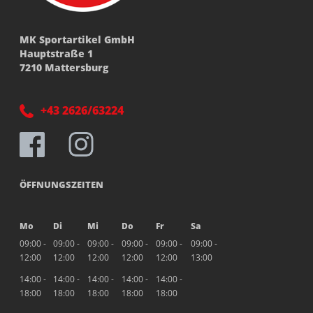
MK Sportartikel GmbH
Hauptstraße 1
7210 Mattersburg
+43 2626/63224
ÖFFNUNGSZEITEN
Mo
Di
Mi
Do
Fr
Sa
09:00 -
09:00 -
09:00 -
09:00 -
09:00 -
09:00 -
12:00
12:00
12:00
12:00
12:00
13:00
14:00 -
14:00 -
14:00 -
14:00 -
14:00 -
18:00
18:00
18:00
18:00
18:00