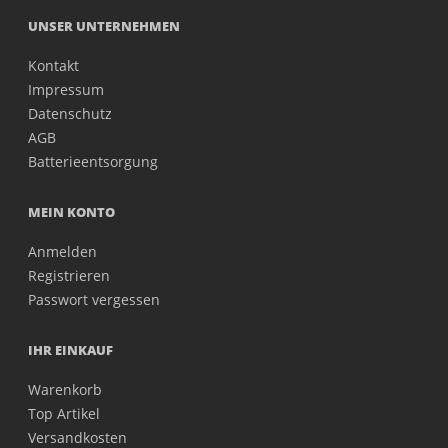
UNSER UNTERNEHMEN
Kontakt
Impressum
Datenschutz
AGB
Batterieentsorgung
MEIN KONTO
Anmelden
Registrieren
Passwort vergessen
IHR EINKAUF
Warenkorb
Top Artikel
Versandkosten