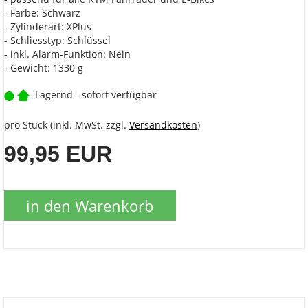
- Farbe: Schwarz
- Zylinderart: XPlus
- Schliesstyp: Schlüssel
- inkl. Alarm-Funktion: Nein
- Gewicht: 1330 g
Lagernd - sofort verfügbar
pro Stück (inkl. MwSt. zzgl.
Versandkosten
)
99,95 EUR
in den Warenkorb