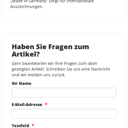
„Made in Germany“ sorgt für internationale
Auszeichnungen.
Haben Sie Fragen zum
Artikel?
Gern beantworten wir Ihre Fragen zum oben
gezeigten Artikel. Schreiben Sie uns eine Nachricht
und wir melden uns zurück
Ihr Name
E-Mail-Adresse
Textfeld