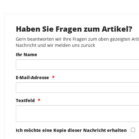
Haben Sie Fragen zum Artikel?
Gern beantworten wir Ihre Fragen zum oben gezeigten Artik
Nachricht und wir melden uns zurück
Ihr Name
E-Mail-Adresse
Textfeld
Ich möchte eine Kopie dieser Nachricht erhalten