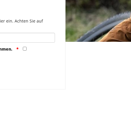
er ein. Achten Sie auf
ommen.