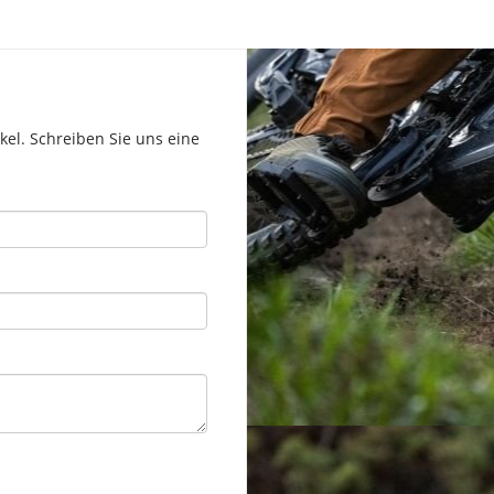
el. Schreiben Sie uns eine