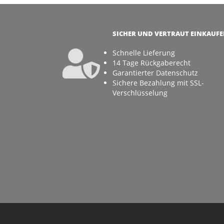
SICHER UND VERTRAUT EINKAUF
Schnelle Lieferung
14 Tage Rückgaberecht
Garantierter Datenschutz
Sichere Bezahlung mit SSL-
Verschlüsselung