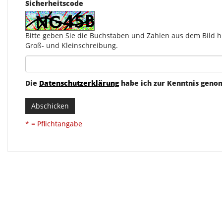
Sicherheitscode
Bitte geben Sie die Buchstaben und Zahlen aus dem Bild hi
Groß- und Kleinschreibung.
Die
Datenschutzerklärung
habe ich zur Kenntnis gen
Abschicken
* = Pflichtangabe