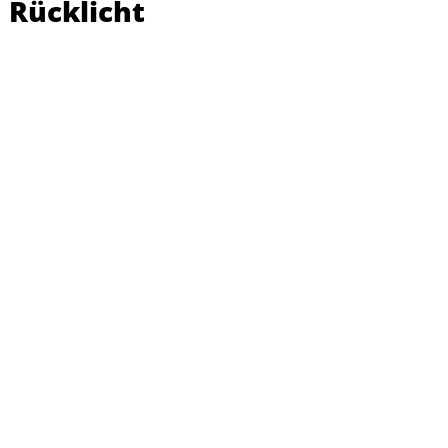
Rücklicht