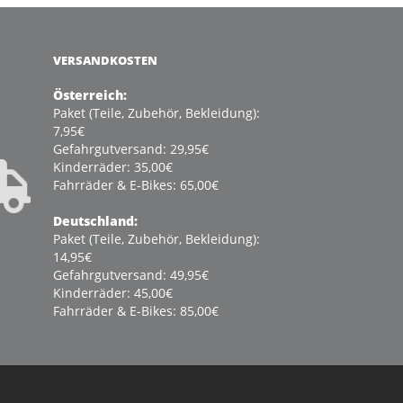
VERSANDKOSTEN
Österreich:
Paket (Teile, Zubehör, Bekleidung):
7,95€
Gefahrgutversand: 29,95€
Kinderräder: 35,00€
Fahrräder & E-Bikes: 65,00€
Deutschland:
Paket (Teile, Zubehör, Bekleidung):
14,95€
Gefahrgutversand: 49,95€
Kinderräder: 45,00€
Fahrräder & E-Bikes: 85,00€