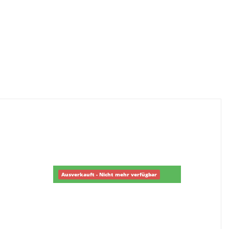
Ausverkauft - Nicht mehr verfügbar