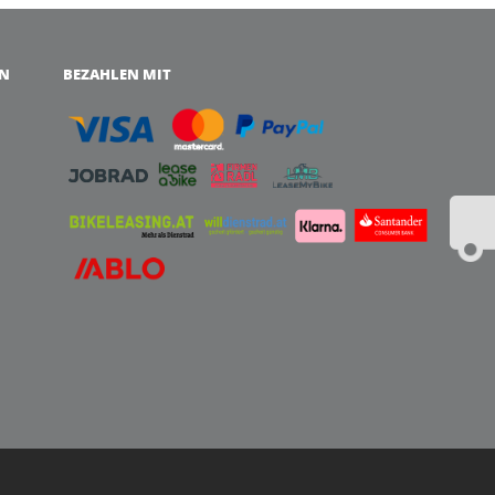
EN
BEZAHLEN MIT