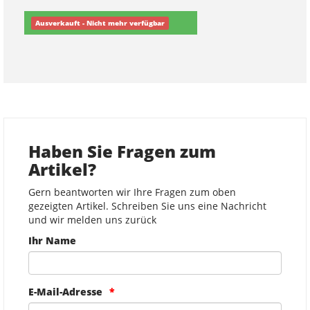
Ausverkauft - Nicht mehr verfügbar
Haben Sie Fragen zum
Artikel?
Gern beantworten wir Ihre Fragen zum oben
gezeigten Artikel. Schreiben Sie uns eine Nachricht
und wir melden uns zurück
Ihr Name
E-Mail-Adresse