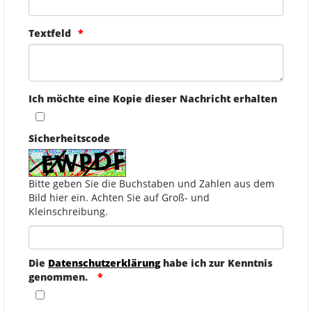
Textfeld
Ich möchte eine Kopie dieser Nachricht erhalten
Sicherheitscode
Bitte geben Sie die Buchstaben und Zahlen aus dem
Bild hier ein. Achten Sie auf Groß- und
Kleinschreibung.
Die
Datenschutzerklärung
habe ich zur Kenntnis
genommen.