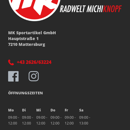
MK Sportartikel GmbH
Hauptstraße 1
7210 Mattersburg
+43 2626/63224
ÖFFNUNGSZEITEN
Mo
Di
Mi
Do
Fr
Sa
09:00 -
09:00 -
09:00 -
09:00 -
09:00 -
09:00 -
12:00
12:00
12:00
12:00
12:00
13:00