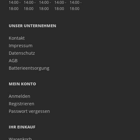
14:00 -
14:00 -
14:00 -
14:00 -
14:00 -
18:00
18:00
18:00
18:00
18:00
UNSER UNTERNEHMEN
Kontakt
Impressum
Datenschutz
AGB
Batterieentsorgung
MEIN KONTO
Anmelden
Registrieren
Passwort vergessen
IHR EINKAUF
Warenkorb