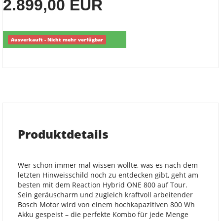
2.899,00 EUR
Ausverkauft - Nicht mehr verfügbar
Produktdetails
Wer schon immer mal wissen wollte, was es nach dem
letzten Hinweisschild noch zu entdecken gibt, geht am
besten mit dem Reaction Hybrid ONE 800 auf Tour.
Sein geräuscharm und zugleich kraftvoll arbeitender
Bosch Motor wird von einem hochkapazitiven 800 Wh
Akku gespeist – die perfekte Kombo für jede Menge