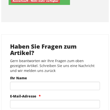
Ausverkauft - Nicht mehr verfügbar
Haben Sie Fragen zum
Artikel?
Gern beantworten wir Ihre Fragen zum oben
gezeigten Artikel. Schreiben Sie uns eine Nachricht
und wir melden uns zurück
Ihr Name
E-Mail-Adresse