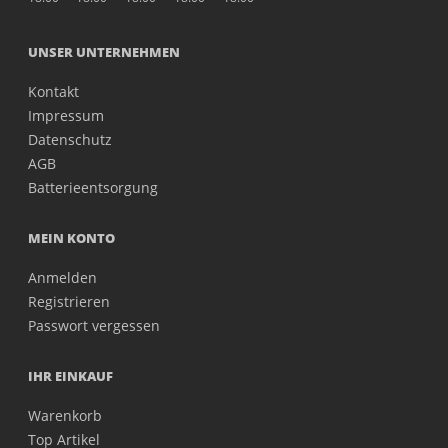
UNSER UNTERNEHMEN
Kontakt
Impressum
Datenschutz
AGB
Batterieentsorgung
MEIN KONTO
Anmelden
Registrieren
Passwort vergessen
IHR EINKAUF
Warenkorb
Top Artikel