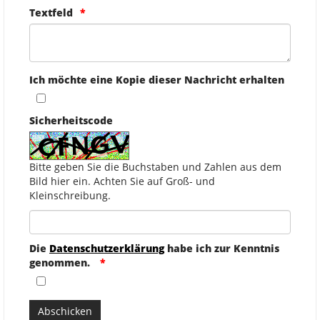
Textfeld
Ich möchte eine Kopie dieser Nachricht erhalten
Sicherheitscode
Bitte geben Sie die Buchstaben und Zahlen aus dem
Bild hier ein. Achten Sie auf Groß- und
Kleinschreibung.
Die
Datenschutzerklärung
habe ich zur Kenntnis
genommen.
Abschicken