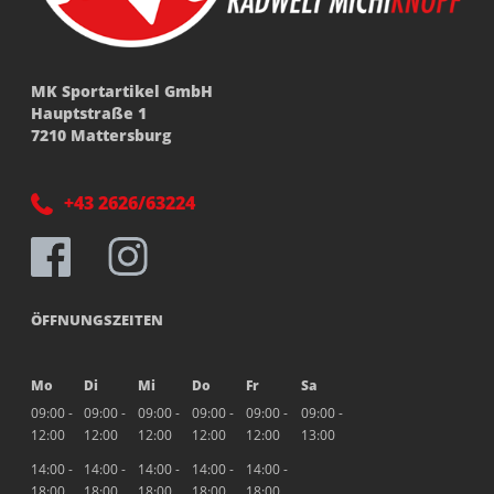
MK Sportartikel GmbH
Hauptstraße 1
7210 Mattersburg
+43 2626/63224
ÖFFNUNGSZEITEN
Mo
Di
Mi
Do
Fr
Sa
09:00 -
09:00 -
09:00 -
09:00 -
09:00 -
09:00 -
12:00
12:00
12:00
12:00
12:00
13:00
14:00 -
14:00 -
14:00 -
14:00 -
14:00 -
18:00
18:00
18:00
18:00
18:00