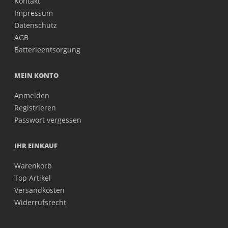
Kontakt
Impressum
Datenschutz
AGB
Batterieentsorgung
MEIN KONTO
Anmelden
Registrieren
Passwort vergessen
IHR EINKAUF
Warenkorb
Top Artikel
Versandkosten
Widerrufsrecht