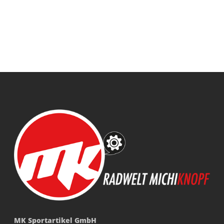
MK Sportartikel GmbH