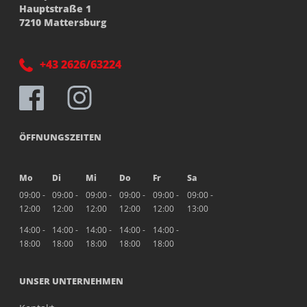
Hauptstraße 1
7210 Mattersburg
+43 2626/63224
ÖFFNUNGSZEITEN
Mo
Di
Mi
Do
Fr
Sa
09:00 -
09:00 -
09:00 -
09:00 -
09:00 -
09:00 -
12:00
12:00
12:00
12:00
12:00
13:00
14:00 -
14:00 -
14:00 -
14:00 -
14:00 -
18:00
18:00
18:00
18:00
18:00
UNSER UNTERNEHMEN