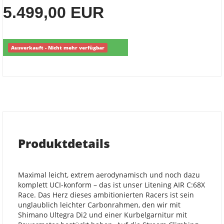
5.499,00 EUR
Ausverkauft - Nicht mehr verfügbar
Produktdetails
Maximal leicht, extrem aerodynamisch und noch dazu
komplett UCI-konform – das ist unser Litening AIR C:68X
Race. Das Herz dieses ambitionierten Racers ist sein
unglaublich leichter Carbonrahmen, den wir mit
Shimano Ultegra Di2 und einer Kurbelgarnitur mit