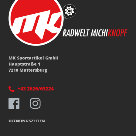
MK Sportartikel GmbH
Hauptstraße 1
7210 Mattersburg
+43 2626/63224
ÖFFNUNGSZEITEN