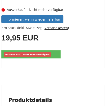
Ausverkauft - Nicht mehr verfügbar
Informieren, wenn wieder lieferbar
pro Stück (inkl. MwSt. zzgl.
Versandkosten
)
19,95 EUR
Ausverkauft - Nicht mehr verfügbar
Produktdetails