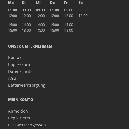
Mo
Di
Mi
Do
Fr
Sa
09:00 -
09:00 -
09:00 -
09:00 -
09:00 -
09:00 -
12:00
12:00
12:00
12:00
12:00
13:00
14:00 -
14:00 -
14:00 -
14:00 -
14:00 -
18:00
18:00
18:00
18:00
18:00
UNSER UNTERNEHMEN
Kontakt
Impressum
Datenschutz
AGB
Batterieentsorgung
MEIN KONTO
Anmelden
Registrieren
Passwort vergessen