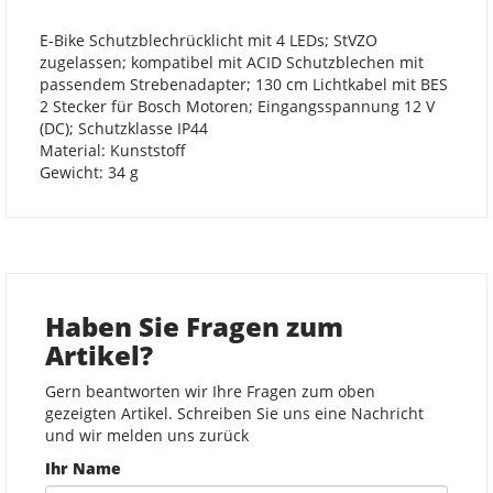
E-Bike Schutzblechrücklicht mit 4 LEDs; StVZO
zugelassen; kompatibel mit ACID Schutzblechen mit
passendem Strebenadapter; 130 cm Lichtkabel mit BES
2 Stecker für Bosch Motoren; Eingangsspannung 12 V
(DC); Schutzklasse IP44
Material: Kunststoff
Gewicht: 34 g
Haben Sie Fragen zum
Artikel?
Gern beantworten wir Ihre Fragen zum oben
gezeigten Artikel. Schreiben Sie uns eine Nachricht
und wir melden uns zurück
Ihr Name