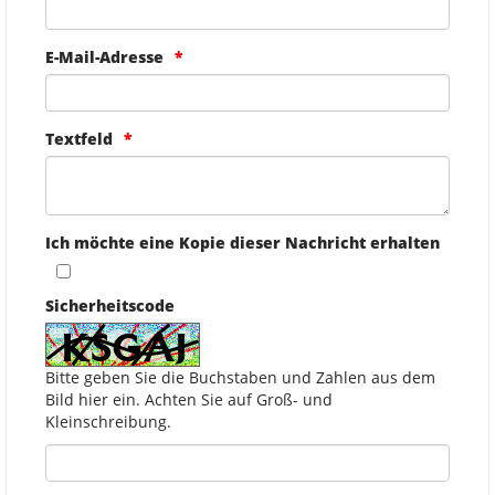
E-Mail-Adresse
Textfeld
Ich möchte eine Kopie dieser Nachricht erhalten
Sicherheitscode
Bitte geben Sie die Buchstaben und Zahlen aus dem
Bild hier ein. Achten Sie auf Groß- und
Kleinschreibung.