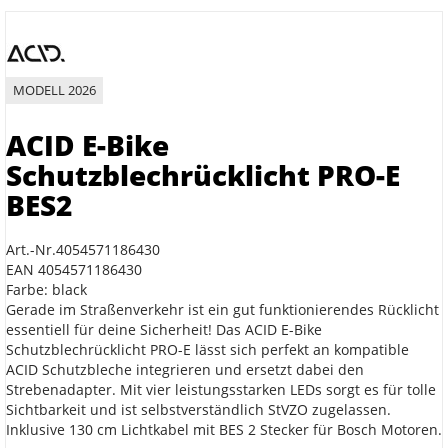
MODELL 2026
ACID E-Bike
Schutzblechrücklicht PRO-E
BES2
Art.-Nr.4054571186430
EAN 4054571186430
Farbe: black
Gerade im Straßenverkehr ist ein gut funktionierendes Rücklicht
essentiell für deine Sicherheit! Das ACID E-Bike
Schutzblechrücklicht PRO-E lässt sich perfekt an kompatible
ACID Schutzbleche integrieren und ersetzt dabei den
Strebenadapter. Mit vier leistungsstarken LEDs sorgt es für tolle
Sichtbarkeit und ist selbstverständlich StVZO zugelassen.
Inklusive 130 cm Lichtkabel mit BES 2 Stecker für Bosch Motoren.